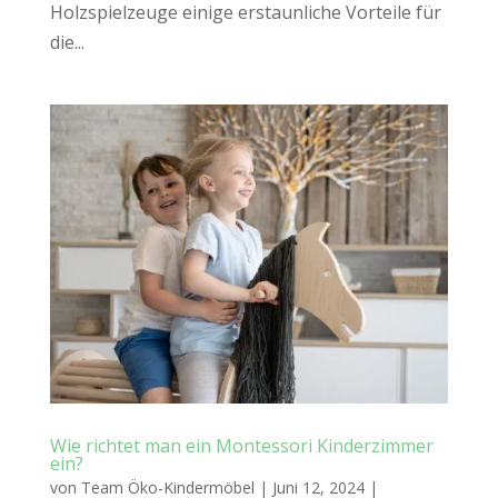
Holzspielzeuge einige erstaunliche Vorteile für
die...
Wie richtet man ein Montessori Kinderzimmer
ein?
von
Team Öko-Kindermöbel
|
Juni 12, 2024
|