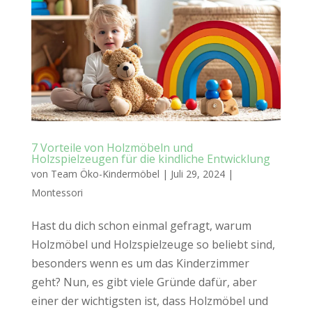
7 Vorteile von Holzmöbeln und
Holzspielzeugen für die kindliche Entwicklung
von
Team Öko-Kindermöbel
|
Juli 29, 2024
|
Montessori
Hast du dich schon einmal gefragt, warum
Holzmöbel und Holzspielzeuge so beliebt sind,
besonders wenn es um das Kinderzimmer
geht? Nun, es gibt viele Gründe dafür, aber
einer der wichtigsten ist, dass Holzmöbel und