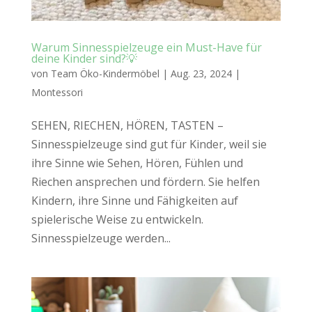
Warum Sinnesspielzeuge ein Must-Have für
deine Kinder sind?💡
von
Team Öko-Kindermöbel
|
Aug. 23, 2024
|
Montessori
SEHEN, RIECHEN, HÖREN, TASTEN –
Sinnesspielzeuge sind gut für Kinder, weil sie
ihre Sinne wie Sehen, Hören, Fühlen und
Riechen ansprechen und fördern. Sie helfen
Kindern, ihre Sinne und Fähigkeiten auf
spielerische Weise zu entwickeln.
Sinnesspielzeuge werden...