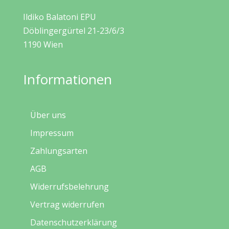
Ildiko Balatoni EPU
Döblingergürtel 21-23/6/3
1190 Wien
Informationen
Über uns
Impressum
Zahlungsarten
AGB
Widerrufsbelehrung
Vertrag widerrufen
Datenschutzerklärung