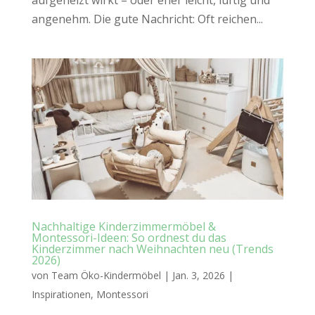
angenehm. Die gute Nachricht: Oft reichen...
Nachhaltige Kinderzimmermöbel &
Montessori-Ideen: So ordnest du das
Kinderzimmer nach Weihnachten neu (Trends
2026)
von
Team Öko-Kindermöbel
|
Jan. 3, 2026
|
Inspirationen
,
Montessori