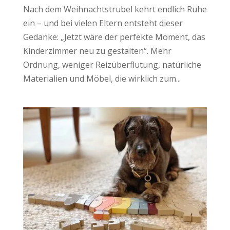
Nach dem Weihnachtstrubel kehrt endlich Ruhe
ein – und bei vielen Eltern entsteht dieser
Gedanke: „Jetzt wäre der perfekte Moment, das
Kinderzimmer neu zu gestalten“. Mehr
Ordnung, weniger Reizüberflutung, natürliche
Materialien und Möbel, die wirklich zum...