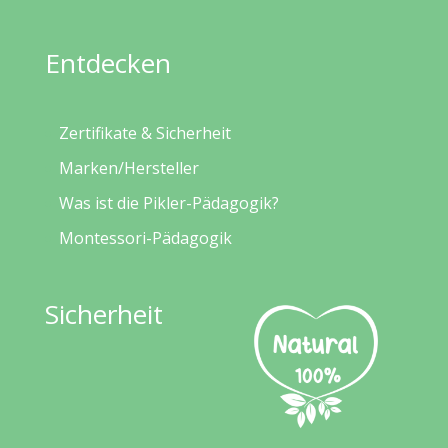
Entdecken
Zertifikate & Sicherheit
Marken/Hersteller
Was ist die Pikler-Pädagogik?
Montessori-Pädagogik
Sicherheit