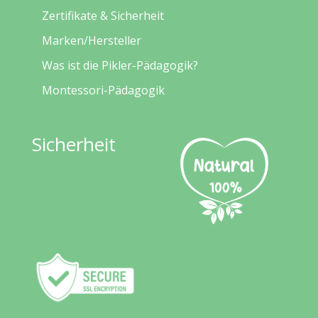
Zertifikate & Sicherheit
Marken/Hersteller
Was ist die Pikler-Pädagogik?
Montessori-Pädagogik
Sicherheit