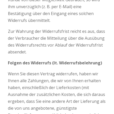
ihm unverzüglich (z. B. per E-Mail) eine
Bestätigung über den Eingang eines solchen
Widerrufs übermittelt.
Zur Wahrung der Widerrufsfrist reicht es aus, dass
der Verbraucher die Mitteilung über die Ausübung
des Widerrufsrechts vor Ablauf der Widerrufsfrist
absendet.
Folgen des Widerrufs (lt. Widerrufsbelehrung)
Wenn Sie diesen Vertrag widerrufen, haben wir
Ihnen alle Zahlungen, die wir von Ihnen erhalten
haben, einschließlich der Lieferkosten (mit
Ausnahme der zusätzlichen Kosten, die sich daraus
ergeben, dass Sie eine andere Art der Lieferung als
die von uns angebotene, günstigste