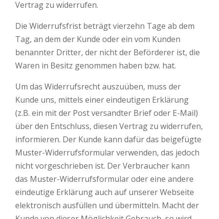
Vertrag zu widerrufen.
Die Widerrufsfrist beträgt vierzehn Tage ab dem
Tag, an dem der Kunde oder ein vom Kunden
benannter Dritter, der nicht der Beförderer ist, die
Waren in Besitz genommen haben bzw. hat.
Um das Widerrufsrecht auszuüben, muss der
Kunde uns, mittels einer eindeutigen Erklärung
(z.B. ein mit der Post versandter Brief oder E-Mail)
über den Entschluss, diesen Vertrag zu widerrufen,
informieren. Der Kunde kann dafür das beigefügte
Muster-Widerrufsformular verwenden, das jedoch
nicht vorgeschrieben ist. Der Verbraucher kann
das Muster-Widerrufsformular oder eine andere
eindeutige Erklärung auch auf unserer Webseite
elektronisch ausfüllen und übermitteln. Macht der
Kunde von dieser Möglichkeit Gebrauch, so wird