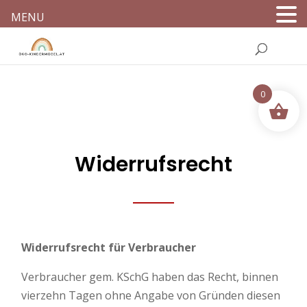
MENU
0
Widerrufsrecht
Widerrufsrecht für Verbraucher
Verbraucher gem. KSchG haben das Recht, binnen
vierzehn Tagen ohne Angabe von Gründen diesen