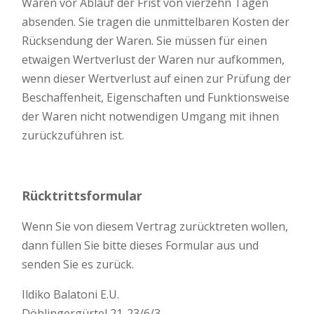
Waren vor Ablauf der Frist von vierzehn Tagen
absenden. Sie tragen die unmittelbaren Kosten der
Rücksendung der Waren. Sie müssen für einen
etwaigen Wertverlust der Waren nur aufkommen,
wenn dieser Wertverlust auf einen zur Prüfung der
Beschaffenheit, Eigenschaften und Funktionsweise
der Waren nicht notwendigen Umgang mit ihnen
zurückzuführen ist.
Rücktrittsformular
Wenn Sie von diesem Vertrag zurücktreten wollen,
dann füllen Sie bitte dieses Formular aus und
senden Sie es zurück.
Ildiko Balatoni E.U.
Döblingergürtel 21-23/6/3