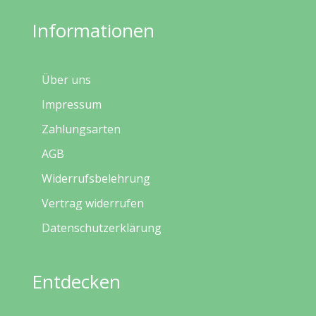
Informationen
Über uns
Impressum
Zahlungsarten
AGB
Widerrufsbelehrung
Vertrag widerrufen
Datenschutzerklärung
Entdecken