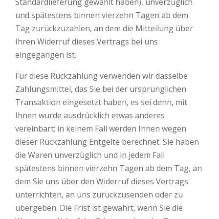
Standardlieferung gewählt haben), unverzüglich
und spätestens binnen vierzehn Tagen ab dem
Tag zurückzuzahlen, an dem die Mitteilung über
Ihren Widerruf dieses Vertrags bei uns
eingegangen ist.
Für diese Rückzahlung verwenden wir dasselbe
Zahlungsmittel, das Sie bei der ursprünglichen
Transaktion eingesetzt haben, es sei denn, mit
Ihnen wurde ausdrücklich etwas anderes
vereinbart; in keinem Fall werden Ihnen wegen
dieser Rückzahlung Entgelte berechnet. Sie haben
die Waren unverzüglich und in jedem Fall
spätestens binnen vierzehn Tagen ab dem Tag, an
dem Sie uns über den Widerruf dieses Vertrags
unterrichten, an uns zurückzusenden oder zu
übergeben. Die Frist ist gewahrt, wenn Sie die