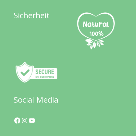
Sicherheit
Social Media
Facebook
Instagram
YouTube