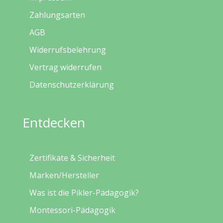
Zahlungsarten
AGB
Widerrufsbelehrung
Vertrag widerrufen
Datenschutzerklärung
Entdecken
Zertifikate & Sicherheit
Marken/Hersteller
Was ist die Pikler-Pädagogik?
Montessori-Pädagogik