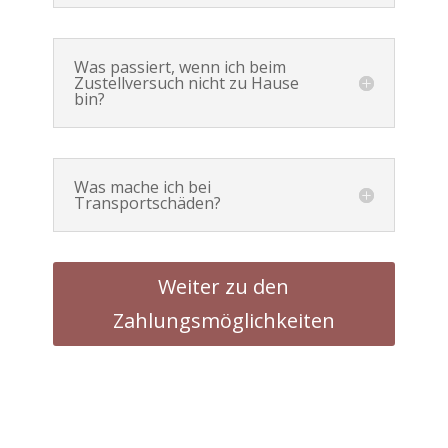
Was passiert, wenn ich beim
Zustellversuch nicht zu Hause
bin?
Was mache ich bei
Transportschäden?
Weiter zu den
Zahlungsmöglichkeiten