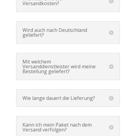
Versandkosten?
Wird auch nach Deutschland
geliefert?
Mit welchem
Versanddienstleister wird meine
Bestellung geliefert?
Wie lange dauert die Lieferung?
Kann ich mein Paket nach dem
Versand verfolgen?