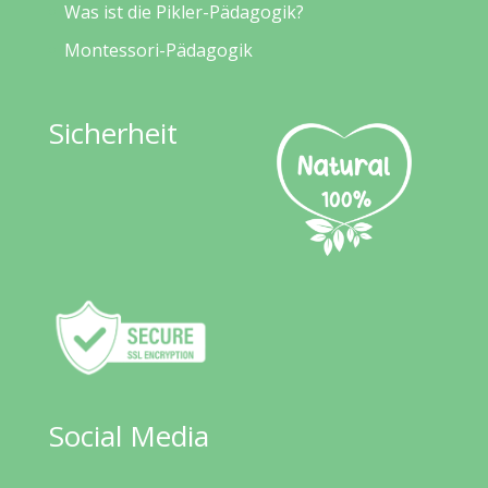
Was ist die Pikler-Pädagogik?
Montessori-Pädagogik
Sicherheit
Social Media