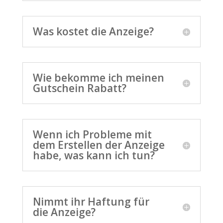
Was kostet die Anzeige?
Wie bekomme ich meinen
Gutschein Rabatt?
Wenn ich Probleme mit
dem Erstellen der Anzeige
habe, was kann ich tun?
Nimmt ihr Haftung für
die Anzeige?