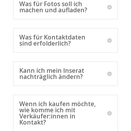
Was für Fotos soll ich
machen und aufladen?
Was für Kontaktdaten
sind erfolderlich?
Kann ich mein Inserat
nachträglich ändern?
Wenn ich kaufen möchte,
wie komme ich mit
Verkäufer:innen in
Kontakt?