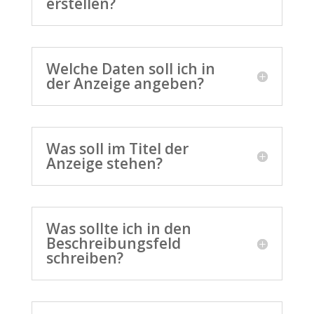
erstellen?
Welche Daten soll ich in
der Anzeige angeben?
Was soll im Titel der
Anzeige stehen?
Was sollte ich in den
Beschreibungsfeld
schreiben?