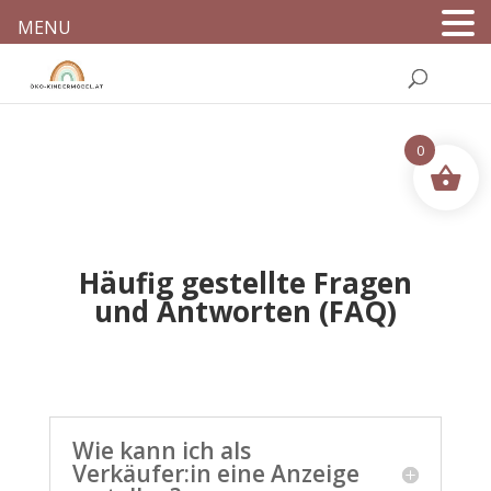
MENU
0
Häufig gestellte Fragen
und Antworten (FAQ)
Wie kann ich als
Verkäufer:in eine Anzeige