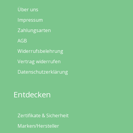
Über uns
Impressum
Zahlungsarten
AGB
Widerrufsbelehrung
Vertrag widerrufen
Datenschutzerklärung
Entdecken
Zertifikate & Sicherheit
Marken/Hersteller