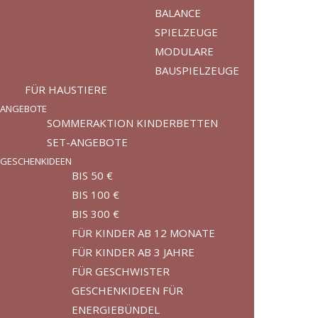
BALANCE
SPIELZEUGE
MODULARE
BAUSPIELZEUGE
FÜR HAUSTIERE
ANGEBOTE
SOMMERAKTION KINDERBETTEN
SET-ANGEBOTE
GESCHENKIDEEN
BIS 50 €
BIS 100 €
BIS 300 €
FÜR KINDER AB 12 MONATE
FÜR KINDER AB 3 JAHRE
FÜR GESCHWISTER
GESCHENKIDEEN FÜR
ENERGIEBÜNDEL