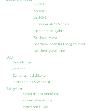
bis 50 €
bis 100 €
bis 300 €
für Kinder ab 12 Monate
Für Kinder ab 3 Jahre
Für Geschwister
Geschenkideen für Energiebündel
Geschenkgutscheine
FAQ
Bestellvorgang
Versand
Zahlungsmöglichkeiten
Rücksendung & Widerruf
Ratgeber
Kinderzimmer einrichten
Kinderbetten-Guide
Matratzen-Guide