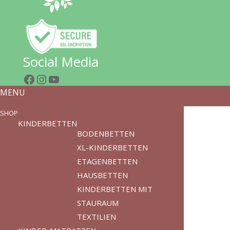
Social Media
Facebook
Instagram
YouTube
MENU
SHOP
KINDERBETTEN
BODENBETTEN
XL-KINDERBETTEN
ETAGENBETTEN
HAUSBETTEN
KINDERBETTEN MIT
STAURAUM
TEXTILIEN