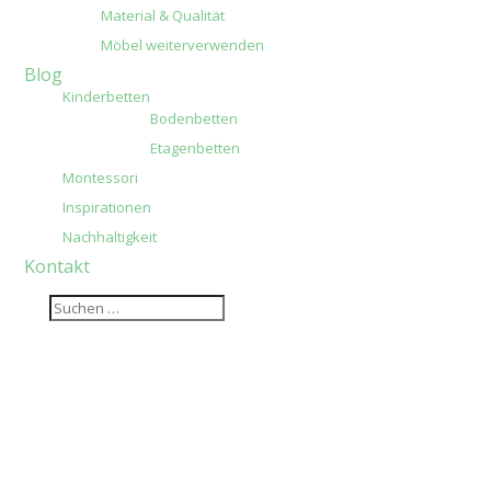
Material & Qualität
Möbel weiterverwenden
Blog
Kinderbetten
Bodenbetten
Etagenbetten
Montessori
Inspirationen
Nachhaltigkeit
Kontakt