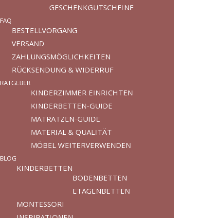
GESCHENKGUTSCHEINE
FAQ
BESTELLVORGANG
VERSAND
ZAHLUNGSMÖGLICHKEITEN
RÜCKSENDUNG & WIDERRUF
RATGEBER
KINDERZIMMER EINRICHTEN
KINDERBETTEN-GUIDE
MATRATZEN-GUIDE
MATERIAL & QUALITÄT
MÖBEL WEITERVERWENDEN
BLOG
KINDERBETTEN
BODENBETTEN
ETAGENBETTEN
MONTESSORI
INSPIRATIONEN