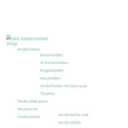
Shop
Kinderbetten
Bodenbetten
XL-Kinderbetten
Etagenbetten
Hausbetten
Kinderbetten mit Stauraum
Textilien
Kinder-Matratzen
Montessori
Kindertische und
Kindermöbel
Kinderstühle