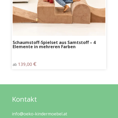
Schaumstoff-Spielset aus Samtstoff – 4
Elemente in mehreren Farben
€
139,00
ab
Kontakt
info@oeko-kindermoebel.at