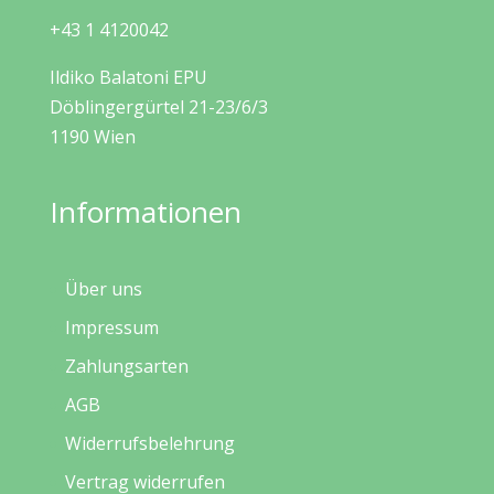
+43 1 4120042
Ildiko Balatoni EPU
Döblingergürtel 21-23/6/3
1190 Wien
Informationen
Über uns
Impressum
Zahlungsarten
AGB
Widerrufsbelehrung
Vertrag widerrufen