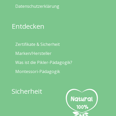
Datenschutzerklärung
Entdecken
Zertifikate & Sicherheit
Marken/Hersteller
Was ist die Pikler-Pädagogik?
Montessori-Pädagogik
Sicherheit