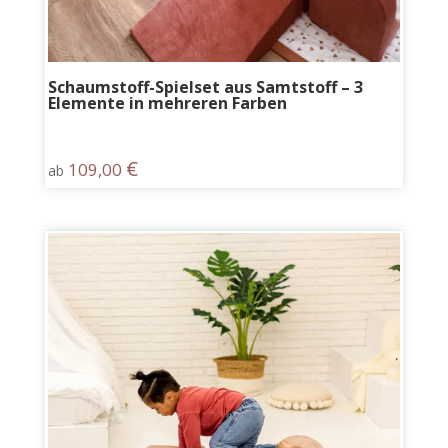
Schaumstoff-Spielset aus Samtstoff – 3
Elemente in mehreren Farben
€
109,00
ab