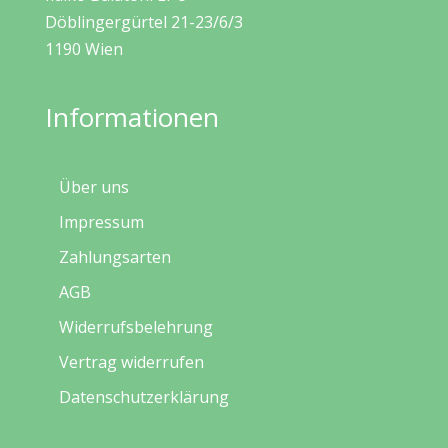
Döblingergürtel 21-23/6/3
1190 Wien
Informationen
Über uns
Impressum
Zahlungsarten
AGB
Widerrufsbelehrung
Vertrag widerrufen
Datenschutzerklärung