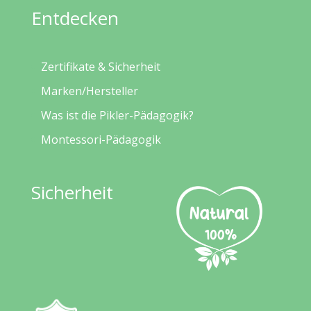
Entdecken
Zertifikate & Sicherheit
Marken/Hersteller
Was ist die Pikler-Pädagogik?
Montessori-Pädagogik
Sicherheit