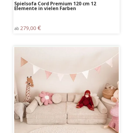
Spielsofa Cord Premium 120 cm 12
Elemente in vielen Farben
€
279,00
ab