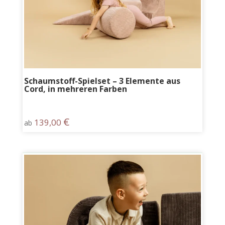
Schaumstoff-Spielset – 3 Elemente aus
Cord, in mehreren Farben
€
139,00
ab