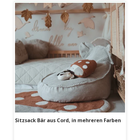
Sitzsack Bär aus Cord, in mehreren Farben