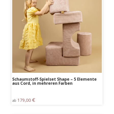
Schaumstoff-Spielset Shape – 5 Elemente
aus Cord, in mehreren Farben
€
179,00
ab