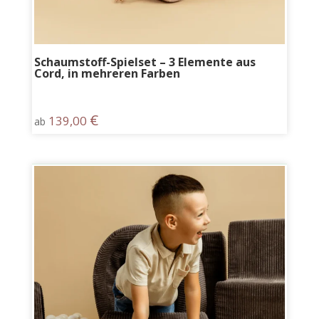
Schaumstoff-Spielset – 3 Elemente aus
Cord, in mehreren Farben
€
139,00
ab