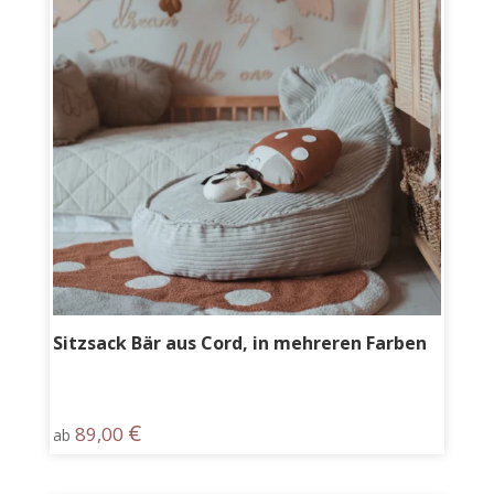
Sitzsack Bär aus Cord, in mehreren Farben
€
89,00
ab