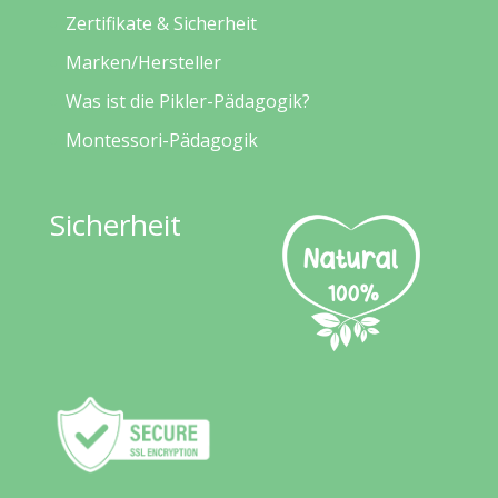
Zertifikate & Sicherheit
Marken/Hersteller
Was ist die Pikler-Pädagogik?
Montessori-Pädagogik
Sicherheit