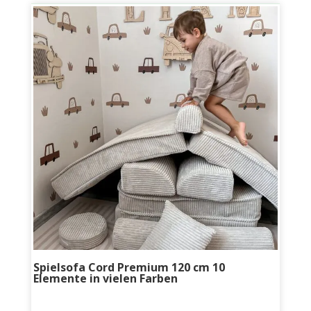
Spielsofa Cord Premium 120 cm 10
Elemente in vielen Farben