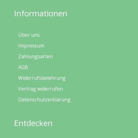
Informationen
Über uns
Impressum
Zahlungsarten
AGB
Widerrufsbelehrung
Vertrag widerrufen
Datenschutzerklärung
Entdecken