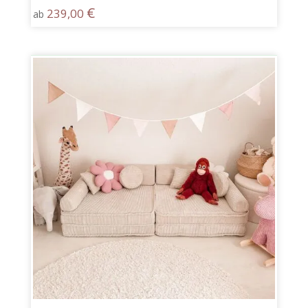
€
239,00
ab