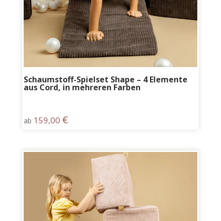
Schaumstoff-Spielset Shape – 4 Elemente
aus Cord, in mehreren Farben
€
159,00
ab