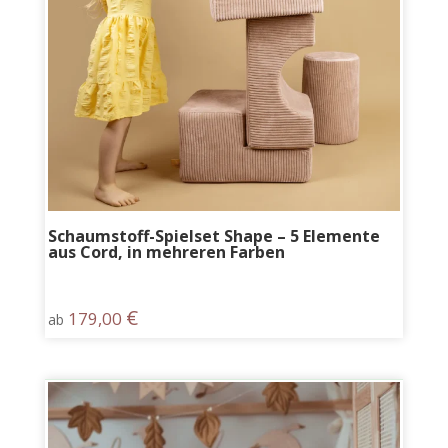
Schaumstoff-Spielset Shape – 5 Elemente
aus Cord, in mehreren Farben
€
179,00
ab