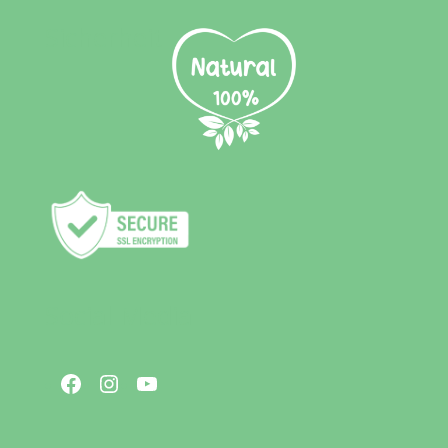
Sicherheit
Social Media
Facebook
Instagram
YouTube