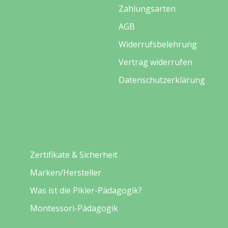
Zahlungsarten
AGB
Widerrufsbelehrung
Vertrag widerrufen
Datenschutzerklärung
Entdecken
Zertifikate & Sicherheit
Marken/Hersteller
Was ist die Pikler-Pädagogik?
Montessori-Pädagogik