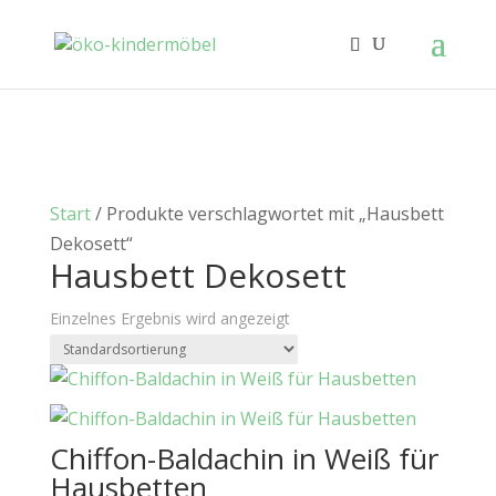
Start
/ Produkte verschlagwortet mit „Hausbett
Dekosett“
Hausbett Dekosett
Einzelnes Ergebnis wird angezeigt
Chiffon-Baldachin in Weiß für
Hausbetten