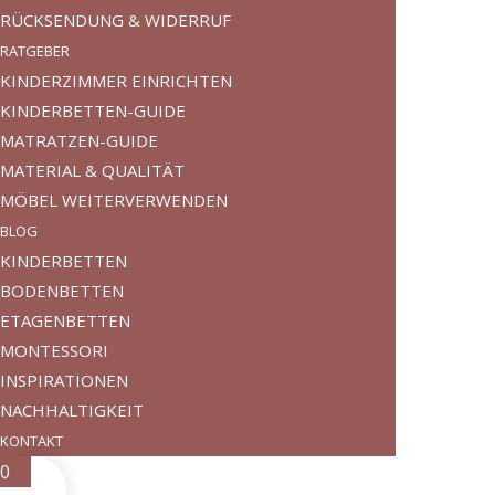
RÜCKSENDUNG & WIDERRUF
RATGEBER
KINDERZIMMER EINRICHTEN
KINDERBETTEN-GUIDE
MATRATZEN-GUIDE
MATERIAL & QUALITÄT
MÖBEL WEITERVERWENDEN
BLOG
KINDERBETTEN
BODENBETTEN
ETAGENBETTEN
MONTESSORI
INSPIRATIONEN
NACHHALTIGKEIT
KONTAKT
0