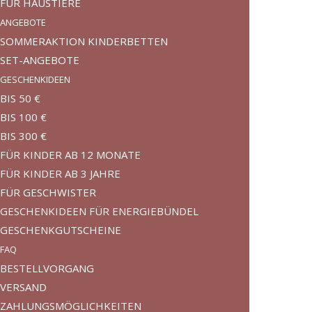
FÜR HAUSTIERE
ANGEBOTE
SOMMERAKTION KINDERBETTEN
SET-ANGEBOTE
GESCHENKIDEEN
BIS 50 €
BIS 100 €
BIS 300 €
FÜR KINDER AB 12 MONATE
FÜR KINDER AB 3 JAHRE
FÜR GESCHWISTER
GESCHENKIDEEN FÜR ENERGIEBÜNDEL
GESCHENKGUTSCHEINE
FAQ
BESTELLVORGANG
VERSAND
ZAHLUNGSMÖGLICHKEITEN