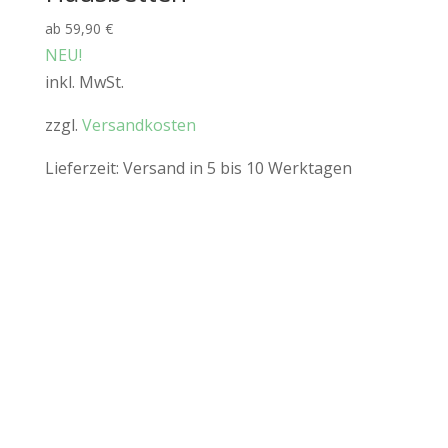
ab
59,90
€
NEU!
inkl. MwSt.
zzgl.
Versandkosten
Lieferzeit:
Versand in 5 bis 10 Werktagen