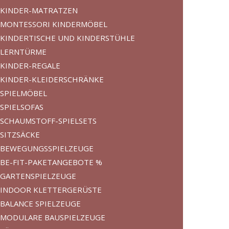
KINDER-MATRATZEN
MONTESSORI KINDERMÖBEL
KINDERTISCHE UND KINDERSTÜHLE
LERNTÜRME
KINDER-REGALE
KINDER-KLEIDERSCHRÄNKE
SPIELMÖBEL
SPIELSOFAS
SCHAUMSTOFF-SPIELSETS
SITZSÄCKE
BEWEGUNGSSPIELZEUGE
BE-FIT-PAKETANGEBOTE %
GARTENSPIELZEUGE
INDOOR KLETTERGERÜSTE
BALANCE SPIELZEUGE
MODULARE BAUSPIELZEUGE