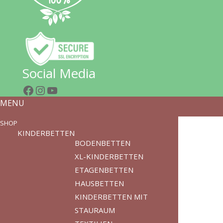
Social Media
Facebook
Instagram
YouTube
MENU
SHOP
KINDERBETTEN
BODENBETTEN
XL-KINDERBETTEN
ETAGENBETTEN
HAUSBETTEN
KINDERBETTEN MIT
STAURAUM