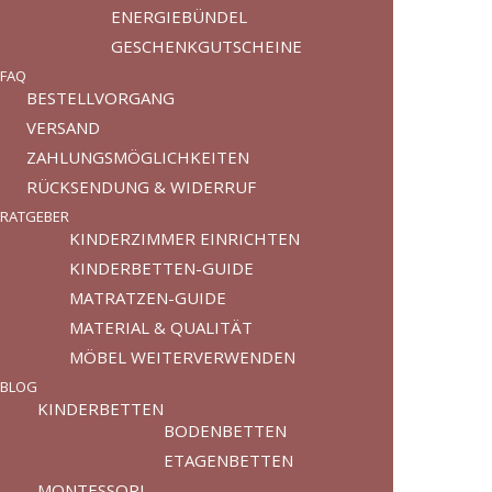
ENERGIEBÜNDEL
GESCHENKGUTSCHEINE
FAQ
BESTELLVORGANG
VERSAND
ZAHLUNGSMÖGLICHKEITEN
RÜCKSENDUNG & WIDERRUF
RATGEBER
KINDERZIMMER EINRICHTEN
KINDERBETTEN-GUIDE
MATRATZEN-GUIDE
MATERIAL & QUALITÄT
MÖBEL WEITERVERWENDEN
BLOG
KINDERBETTEN
BODENBETTEN
ETAGENBETTEN
MONTESSORI