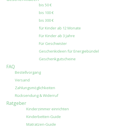
bis 50 €
bis 100 €
bis 300 €
für Kinder ab 12 Monate
Für Kinder ab 3 Jahre
Für Geschwister
Geschenkideen für Energiebündel
Geschenkgutscheine
FAQ
Bestellvorgang
Versand
Zahlungsmöglichkeiten
Rücksendung & Widerruf
Ratgeber
Kinderzimmer einrichten
Kinderbetten-Guide
Matratzen-Guide