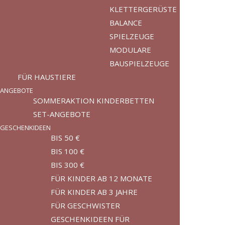
KLETTERGERÜSTE
BALANCE
SPIELZEUGE
MODULARE
BAUSPIELZEUGE
FÜR HAUSTIERE
ANGEBOTE
SOMMERAKTION KINDERBETTEN
SET-ANGEBOTE
GESCHENKIDEEN
BIS 50 €
BIS 100 €
BIS 300 €
FÜR KINDER AB 12 MONATE
FÜR KINDER AB 3 JAHRE
FÜR GESCHWISTER
GESCHENKIDEEN FÜR