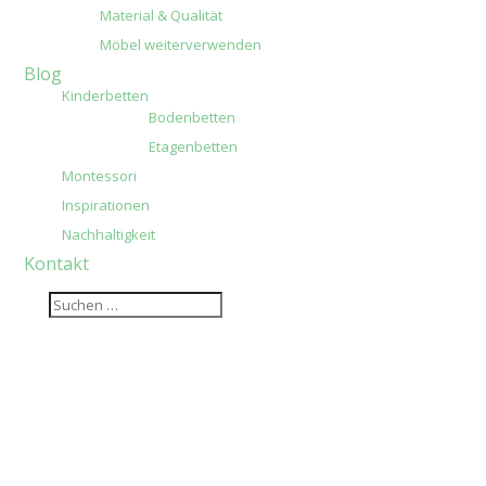
Material & Qualität
Möbel weiterverwenden
Blog
Kinderbetten
Bodenbetten
Etagenbetten
Montessori
Inspirationen
Nachhaltigkeit
Kontakt