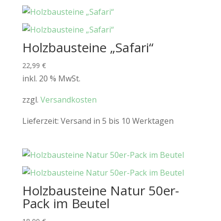
Holzbausteine „Safari“
22,99
€
inkl. 20 % MwSt.
zzgl.
Versandkosten
Lieferzeit:
Versand in 5 bis 10 Werktagen
Holzbausteine Natur 50er-
Pack im Beutel