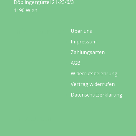
Döblingergürtel 21-23/6/3
1190 Wien
Informationen
Über uns
Impressum
Zahlungsarten
AGB
Widerrufsbelehrung
Vertrag widerrufen
Datenschutzerklärung
Entdecken