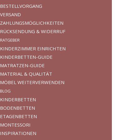
BESTELLVORGANG
VERSAND
ZAHLUNGSMÖGLICHKEITEN
RÜCKSENDUNG & WIDERRUF
RATGEBER
KINDERZIMMER EINRICHTEN
KINDERBETTEN-GUIDE
MATRATZEN-GUIDE
MATERIAL & QUALITÄT
MÖBEL WEITERVERWENDEN
BLOG
KINDERBETTEN
BODENBETTEN
ETAGENBETTEN
MONTESSORI
INSPIRATIONEN