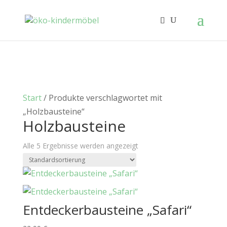
Start
/ Produkte verschlagwortet mit
„Holzbausteine“
Holzbausteine
Alle 5 Ergebnisse werden angezeigt
Entdeckerbausteine „Safari“