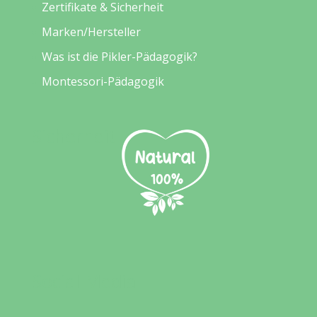
Zertifikate & Sicherheit
Marken/Hersteller
Was ist die Pikler-Pädagogik?
Montessori-Pädagogik
Sicherheit
Social Media