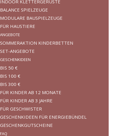
INDOOR KLETTERGERÜSTE
BALANCE SPIELZEUGE
MODULARE BAUSPIELZEUGE
FÜR HAUSTIERE
ANGEBOTE
SOMMERAKTION KINDERBETTEN
SET-ANGEBOTE
GESCHENKIDEEN
BIS 50 €
BIS 100 €
BIS 300 €
FÜR KINDER AB 12 MONATE
FÜR KINDER AB 3 JAHRE
FÜR GESCHWISTER
GESCHENKIDEEN FÜR ENERGIEBÜNDEL
GESCHENKGUTSCHEINE
FAQ