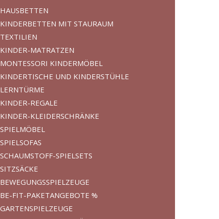
HAUSBETTEN
KINDERBETTEN MIT STAURAUM
TEXTILIEN
KINDER-MATRATZEN
MONTESSORI KINDERMÖBEL
KINDERTISCHE UND KINDERSTÜHLE
LERNTÜRME
KINDER-REGALE
KINDER-KLEIDERSCHRÄNKE
SPIELMÖBEL
SPIELSOFAS
SCHAUMSTOFF-SPIELSETS
SITZSÄCKE
BEWEGUNGSSPIELZEUGE
BE-FIT-PAKETANGEBOTE %
GARTENSPIELZEUGE