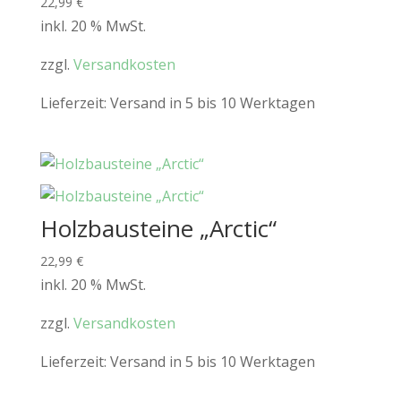
22,99
€
inkl. 20 % MwSt.
zzgl.
Versandkosten
Lieferzeit:
Versand in 5 bis 10 Werktagen
Holzbausteine „Arctic“
22,99
€
inkl. 20 % MwSt.
zzgl.
Versandkosten
Lieferzeit:
Versand in 5 bis 10 Werktagen