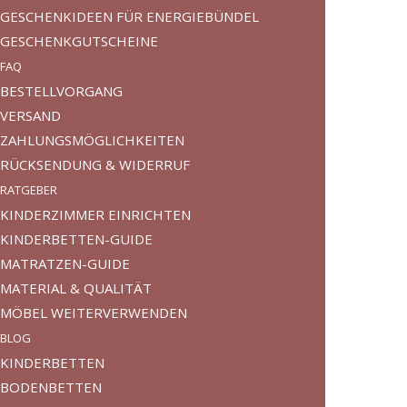
GESCHENKIDEEN FÜR ENERGIEBÜNDEL
GESCHENKGUTSCHEINE
FAQ
BESTELLVORGANG
VERSAND
ZAHLUNGSMÖGLICHKEITEN
RÜCKSENDUNG & WIDERRUF
RATGEBER
KINDERZIMMER EINRICHTEN
KINDERBETTEN-GUIDE
MATRATZEN-GUIDE
MATERIAL & QUALITÄT
MÖBEL WEITERVERWENDEN
BLOG
KINDERBETTEN
BODENBETTEN