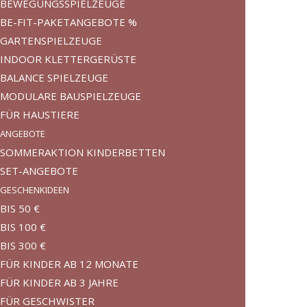
BEWEGUNGSSPIELZEUGE
BE-FIT-PAKETANGEBOTE %
GARTENSPIELZEUGE
INDOOR KLETTERGERÜSTE
BALANCE SPIELZEUGE
MODULARE BAUSPIELZEUGE
FÜR HAUSTIERE
ANGEBOTE
SOMMERAKTION KINDERBETTEN
SET-ANGEBOTE
GESCHENKIDEEN
BIS 50 €
BIS 100 €
BIS 300 €
FÜR KINDER AB 12 MONATE
FÜR KINDER AB 3 JAHRE
FÜR GESCHWISTER