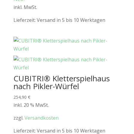
inkl. MwSt.
Lieferzeit:
Versand in 5 bis 10 Werktagen
CUBITRI® Kletterspielhaus
nach Pikler-Würfel
254,90
€
inkl. 20 % MwSt.
zzgl.
Versandkosten
Lieferzeit:
Versand in 5 bis 10 Werktagen