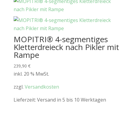
MOPITRI® 4-segmentiges
Kletterdreieck nach Pikler mit
Rampe
239,90
€
inkl. 20 % MwSt.
zzgl.
Versandkosten
Lieferzeit:
Versand in 5 bis 10 Werktagen