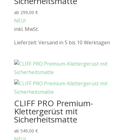
Sicherheitsmatte
ab
299,00
€
NEU!
inkl. MwSt.
Lieferzeit:
Versand in 5 bis 10 Werktagen
CLIFF PRO Premium-
Klettergerüst mit
Sicherheitsmatte
ab
549,00
€
NEU!