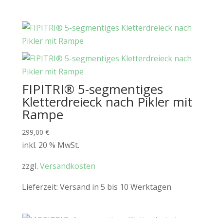
FIPITRI® 5-segmentiges
Kletterdreieck nach Pikler mit
Rampe
299,00
€
inkl. 20 % MwSt.
zzgl.
Versandkosten
Lieferzeit:
Versand in 5 bis 10 Werktagen