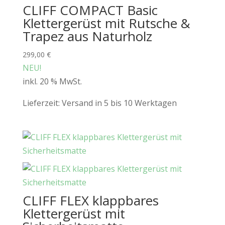
CLIFF COMPACT Basic
Klettergerüst mit Rutsche &
Trapez aus Naturholz
299,00
€
NEU!
inkl. 20 % MwSt.
Lieferzeit:
Versand in 5 bis 10 Werktagen
CLIFF FLEX klappbares
Klettergerüst mit