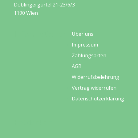
Döblingergürtel 21-23/6/3
1190 Wien
Informationen
Über uns
Impressum
Zahlungsarten
AGB
Widerrufsbelehrung
Vertrag widerrufen
Datenschutzerklärung
Entdecken