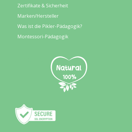
Zertifikate & Sicherheit
Marken/Hersteller
Was ist die Pikler-Pädagogik?
Montessori-Pädagogik
Sicherheit