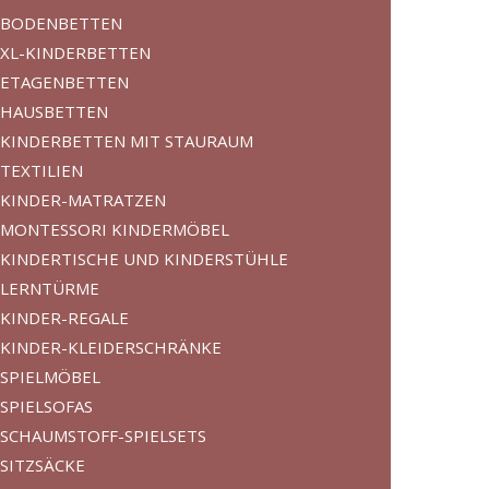
BODENBETTEN
XL-KINDERBETTEN
ETAGENBETTEN
HAUSBETTEN
KINDERBETTEN MIT STAURAUM
TEXTILIEN
KINDER-MATRATZEN
MONTESSORI KINDERMÖBEL
KINDERTISCHE UND KINDERSTÜHLE
LERNTÜRME
KINDER-REGALE
KINDER-KLEIDERSCHRÄNKE
SPIELMÖBEL
SPIELSOFAS
SCHAUMSTOFF-SPIELSETS
SITZSÄCKE