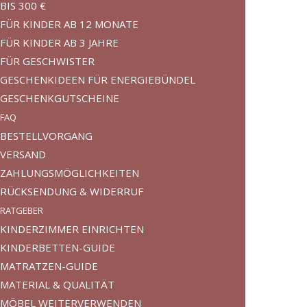
BIS 300 €
FÜR KINDER AB 12 MONATE
FÜR KINDER AB 3 JAHRE
FÜR GESCHWISTER
GESCHENKIDEEN FÜR ENERGIEBÜNDEL
GESCHENKGUTSCHEINE
FAQ
BESTELLVORGANG
VERSAND
ZAHLUNGSMÖGLICHKEITEN
RÜCKSENDUNG & WIDERRUF
RATGEBER
KINDERZIMMER EINRICHTEN
KINDERBETTEN-GUIDE
MATRATZEN-GUIDE
MATERIAL & QUALITÄT
MÖBEL WEITERVERWENDEN