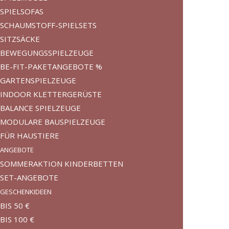
SPIELSOFAS
SCHAUMSTOFF-SPIELSETS
SITZSÄCKE
BEWEGUNGSSPIELZEUGE
BE-FIT-PAKETANGEBOTE %
GARTENSPIELZEUGE
INDOOR KLETTERGERÜSTE
BALANCE SPIELZEUGE
MODULARE BAUSPIELZEUGE
FÜR HAUSTIERE
ANGEBOTE
SOMMERAKTION KINDERBETTEN
SET-ANGEBOTE
GESCHENKIDEEN
BIS 50 €
BIS 100 €