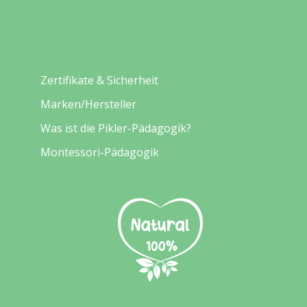
Entdecken
Zertifikate & Sicherheit
Marken/Hersteller
Was ist die Pikler-Pädagogik?
Montessori-Pädagogik
Sicherheit