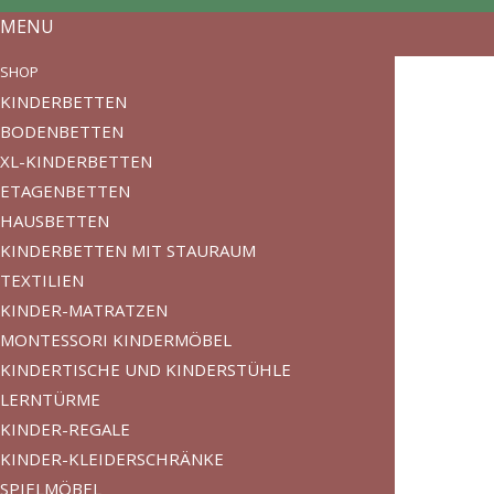
MENU
SHOP
KINDERBETTEN
BODENBETTEN
XL-KINDERBETTEN
ETAGENBETTEN
HAUSBETTEN
KINDERBETTEN MIT STAURAUM
TEXTILIEN
KINDER-MATRATZEN
MONTESSORI KINDERMÖBEL
KINDERTISCHE UND KINDERSTÜHLE
LERNTÜRME
KINDER-REGALE
KINDER-KLEIDERSCHRÄNKE
SPIELMÖBEL