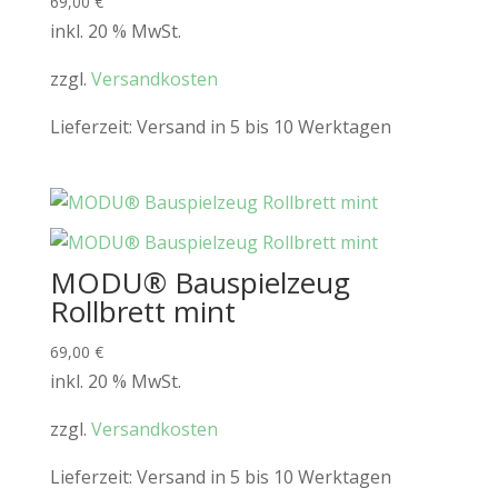
69,00
€
inkl. 20 % MwSt.
zzgl.
Versandkosten
Lieferzeit:
Versand in 5 bis 10 Werktagen
MODU® Bauspielzeug
Rollbrett mint
69,00
€
inkl. 20 % MwSt.
zzgl.
Versandkosten
Lieferzeit:
Versand in 5 bis 10 Werktagen