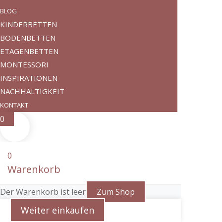
BLOG
KINDERBETTEN
BODENBETTEN
ETAGENBETTEN
MONTESSORI
INSPIRATIONEN
NACHHALTIGKEIT
KONTAKT
0
0
Warenkorb
Der Warenkorb ist leer
Zum Shop
Weiter einkaufen