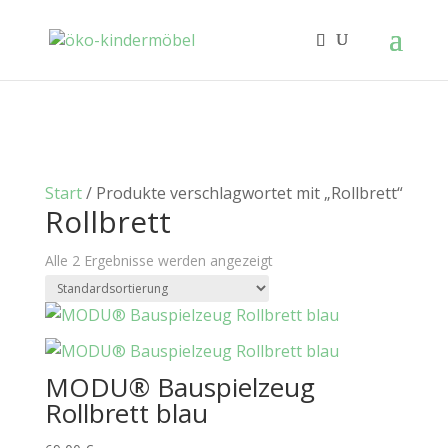
Start
/ Produkte verschlagwortet mit „Rollbrett“
Rollbrett
Alle 2 Ergebnisse werden angezeigt
MODU® Bauspielzeug
Rollbrett blau