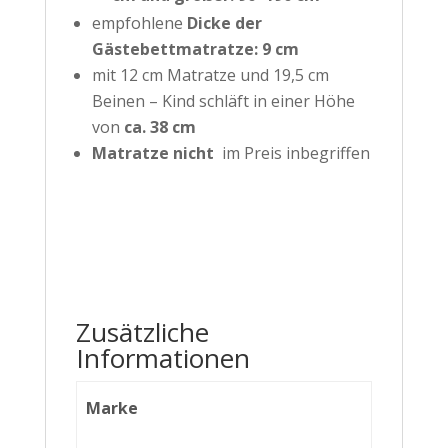
empfohlene
Dicke der
Gästebettmatratze:
9 cm
mit 12 cm Matratze und 19,5 cm
Beinen – Kind schläft in einer Höhe
von
ca. 38 cm
Matratze nicht
im Preis inbegriffen
Zusätzliche
Informationen
Marke