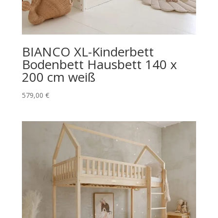
BIANCO XL-Kinderbett
Bodenbett Hausbett 140 x
200 cm weiß
579,00
€