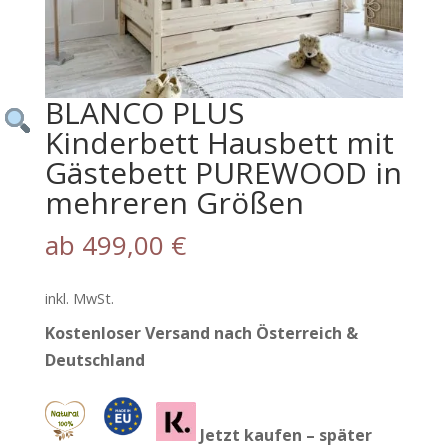
BLANCO PLUS
Kinderbett Hausbett mit
Gästebett PUREWOOD in
mehreren Größen
ab
499,00
€
inkl. MwSt.
Kostenloser Versand nach Österreich &
Deutschland
Jetzt kaufen – später