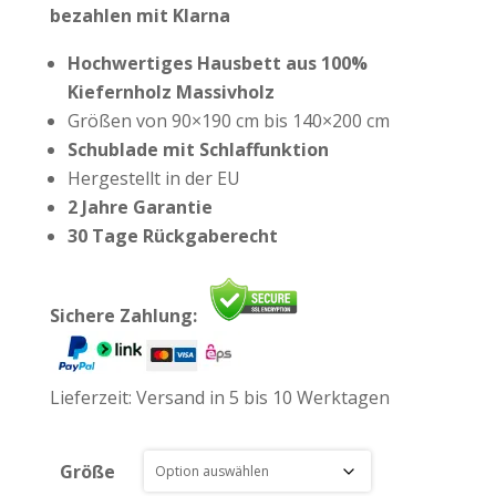
bezahlen mit Klarna
Hochwertiges Hausbett aus 100%
Kiefernholz Massivholz
Größen von 90×190 cm bis 140×200 cm
Schublade mit Schlaffunktion
Hergestellt in der EU
2 Jahre Garantie
30 Tage Rückgaberecht
Sichere Zahlung:
Lieferzeit:
Versand in 5 bis 10 Werktagen
Größe