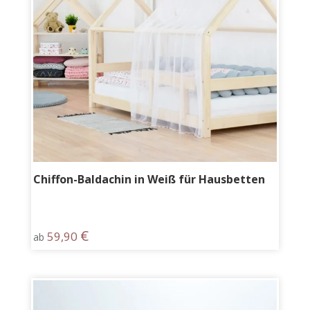
Chiffon-Baldachin in Weiß für Hausbetten
€
59,90
ab