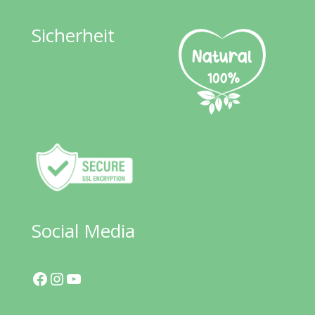
Sicherheit
Social Media
Facebook
Instagram
YouTube