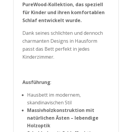
PureWood-Kollektion, das speziell
für Kinder und ihren komfortablen
Schlaf entwickelt wurde.
Dank seines schlichten und dennoch
charmanten Designs in Hausform
passt das Bett perfekt in jedes
Kinderzimmer.
Ausführung
:
Hausbett im modernem,
skandinavischen Stil
Massivholzkonstruktion mit
natürlichen Ästen – lebendige
Holzoptik