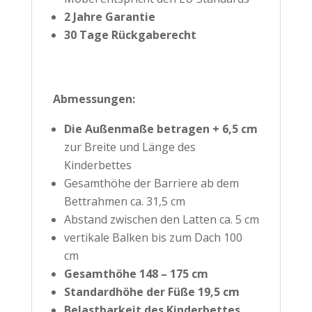
2 Jahre Garantie
30 Tage Rückgaberecht
Abmessungen:
Die Außenmaße betragen + 6,5 cm
zur Breite und Länge des
Kinderbettes
Gesamthöhe der Barriere ab dem
Bettrahmen ca. 31,5 cm
Abstand zwischen den Latten ca. 5 cm
vertikale Balken bis zum Dach 100
cm
Gesamthöhe 148 – 175 cm
Standardhöhe der Füße 19,5 cm
Belastbarkeit des Kinderbettes