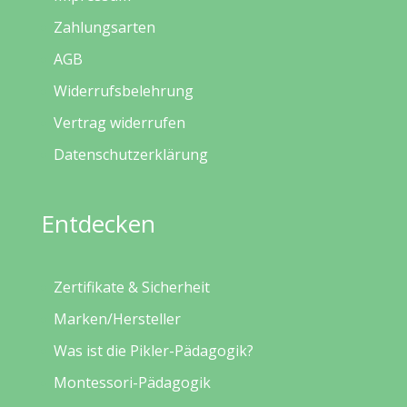
Zahlungsarten
AGB
Widerrufsbelehrung
Vertrag widerrufen
Datenschutzerklärung
Entdecken
Zertifikate & Sicherheit
Marken/Hersteller
Was ist die Pikler-Pädagogik?
Montessori-Pädagogik