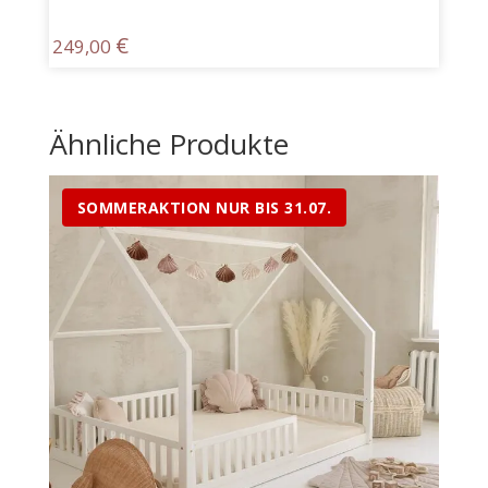
€
249,00
Ähnliche Produkte
SOMMERAKTION NUR BIS 31.07.