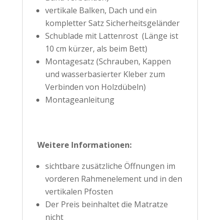
vertikale Balken, Dach und ein
kompletter Satz Sicherheitsgeländer
Schublade
mit Lattenrost (Länge ist
10 cm kürzer, als beim Bett)
Montagesatz (
Schrauben, Kappen
und wasserbasierter Kleber zum
Verbinden von Holzdübeln)
Montageanleitung
Weitere Informationen:
sichtbare zusätzliche Öffnungen im
vorderen Rahmenelement und in den
vertikalen Pfosten
Der Preis beinhaltet die Matratze
nicht