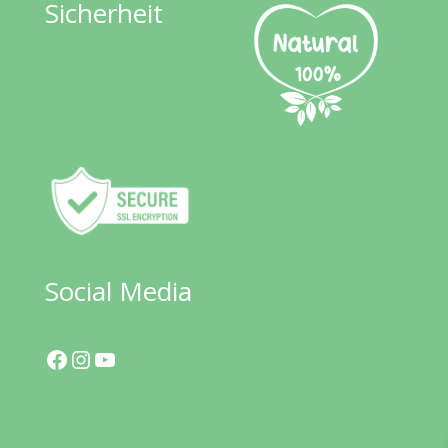
Sicherheit
Social Media
Facebook
Instagram
YouTube