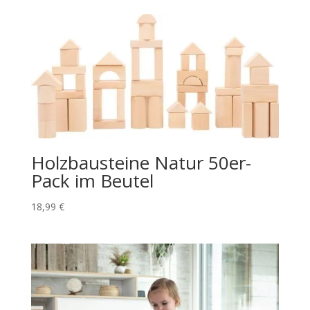
Holzbausteine Natur 50er-
Pack im Beutel
18,99
€