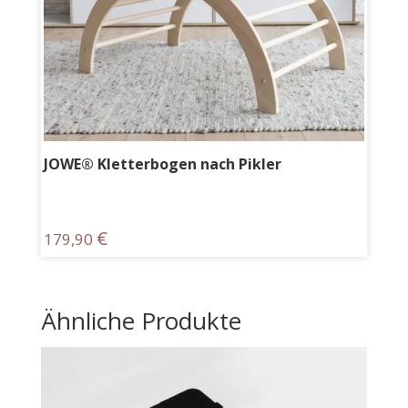
JOWE® Kletterbogen nach Pikler
€
179,90
Ähnliche Produkte