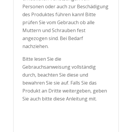
Personen oder auch zur Beschädigung
des Produktes führen kann! Bitte
prüfen Sie vom Gebrauch ob alle
Muttern und Schrauben fest
angezogen sind. Bei Bedarf
nachziehen.
Bitte lesen Sie die
Gebrauchsanweisung vollständig
durch, beachten Sie diese und
bewahren Sie sie auf. Falls Sie das
Produkt an Dritte weitergeben, geben
Sie auch bitte diese Anleitung mit.