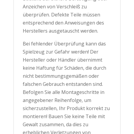
Anzeichen von Verschleiß zu
überprüfen. Defekte Teile müssen
entsprechend den Anweisungen des
Herstellers ausgetauscht werden.
Bei fehlender Überprüfung kann das
Spielzeug zur Gefahr werden! Der
Hersteller oder Händler übernimmt
keine Haftung für Schäden, die durch
nicht bestimmungsgemäßen oder
falschen Gebrauch entstanden sind.
Befolgen Sie alle Montageschritte in
angegebener Reihenfolge, um
sicherzustellen, Ihr Produkt korrekt zu
montieren! Bauen Sie keine Teile mit
Gewalt zusammen, da dies zu
erheblichen Verletzungen von