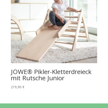
JOWE® Pikler-Kletterdreieck
mit Rutsche Junior
219,90
€