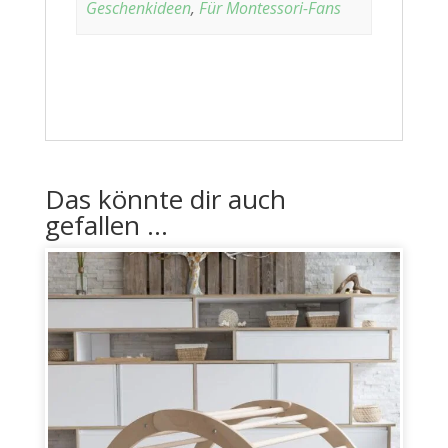
Geschenkideen
,
Für Montessori-Fans
Das könnte dir auch
gefallen …