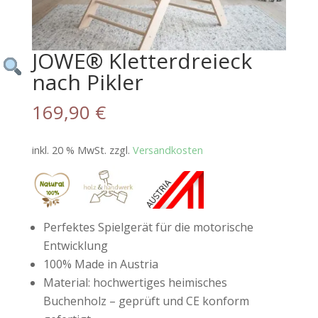
JOWE® Kletterdreieck
nach Pikler
169,90
€
inkl. 20 % MwSt.
zzgl.
Versandkosten
Perfektes Spielgerät für die motorische
Entwicklung
100% Made in Austria
Material: hochwertiges heimisches
Buchenholz – geprüft und CE konform