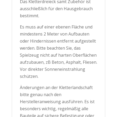
Das Kletterdreieck samt Zubehör ist
ausschließlich für den Hausgebrauch
bestimmt.
Es muss auf einer ebenen Fläche und
mindestens 2 Meter von Aufbauten
oder Hindernissen entfernt aufgestellt
werden. Bitte beachten Sie, das
Spielzeug nicht auf harten Oberflächen
aufzubauen, zB Beton, Asphalt, Fliesen.
Vor direkter Sonneneinstrahlung
schützen.
Änderungen an der Kletterlandschaft
bitte genau nach den
Herstelleranweisung ausführen. Es ist
besonders wichtig, regelmäßig alle
Bauteile auf sichere Befestigung oder