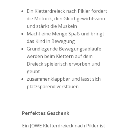
Ein Kletterdreieck nach Pikler fördert
die Motorik, den Gleichgewichtssinn
und stärkt die Muskeln
Macht eine Menge Spaß und bringt
das Kind in Bewegung
Grundlegende Bewegungsabläufe
werden beim Klettern auf dem
Dreieck spielerisch erworben und
geübt
zusammenklappbar und lässt sich
platzsparend verstauen
Perfektes Geschenk
Ein JOWE Kletterdreieck nach Pikler ist