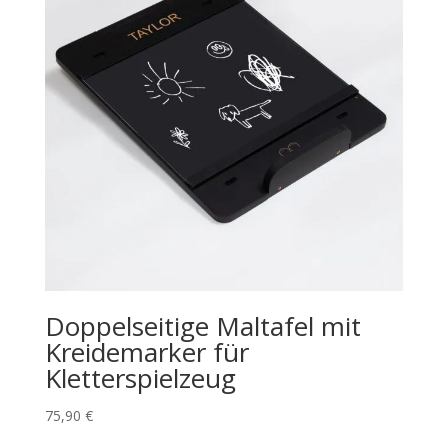
Doppelseitige Maltafel mit
Kreidemarker für
Kletterspielzeug
75,90
€