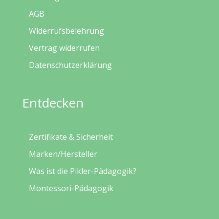
AGB
Widerrufsbelehrung
Vertrag widerrufen
Datenschutzerklärung
Entdecken
Zertifikate & Sicherheit
Marken/Hersteller
Was ist die Pikler-Pädagogik?
Montessori-Pädagogik