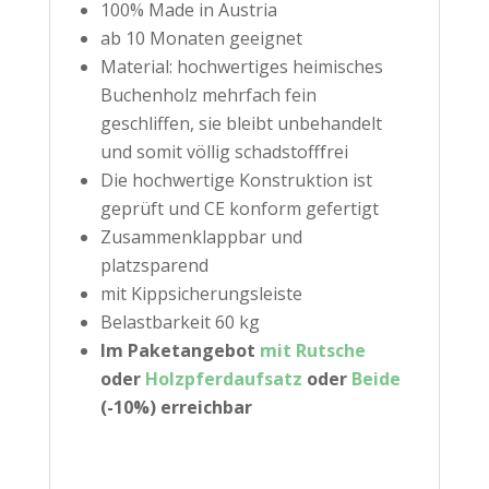
100% Made in Austria
ab 10 Monaten geeignet
Material: hochwertiges heimisches
Buchenholz mehrfach fein
geschliffen, sie bleibt unbehandelt
und somit völlig schadstofffrei
Die hochwertige Konstruktion ist
geprüft und CE konform gefertigt
Zusammenklappbar und
platzsparend
mit Kippsicherungsleiste
Belastbarkeit 60 kg
Im Paketangebot
mit Rutsche
oder
Holzpferdaufsatz
oder
Beide
(-10%) erreichbar