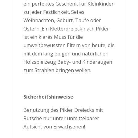
ein perfektes Geschenk für Kleinkinder
zu jeder Festlichkeit. Sei es
Weihnachten, Geburt, Taufe oder
Ostern. Ein Kletterdreieck nach Pikler
ist ein klares Muss für die
umweltbewussten Eltern von heute, die
mit dem langlebigen und natürlichen
Holzspielzeug Baby- und Kinderaugen
zum Strahlen bringen wollen.
Sicherheitshinweise
Benutzung des Pikler Dreiecks mit
Rutsche nur unter unmittelbarer
Aufsicht von Erwachsenen!