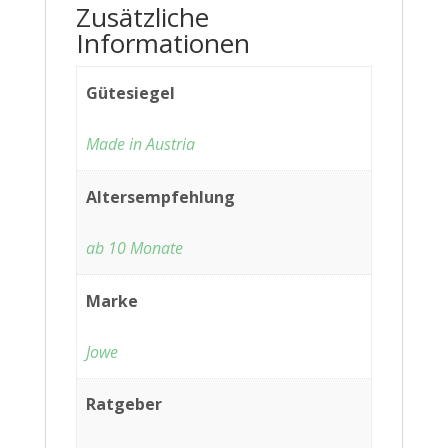
Zusätzliche
Informationen
Gütesiegel
Made in Austria
Altersempfehlung
ab 10 Monate
Marke
Jowe
Ratgeber