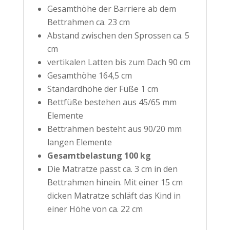
Gesamthöhe der Barriere ab dem
Bettrahmen ca. 23 cm
Abstand zwischen den Sprossen ca. 5
cm
vertikalen Latten bis zum Dach 90 cm
Gesamthöhe 164,5 cm
Standardhöhe der Füße 1 cm
Bettfüße bestehen aus 45/65 mm
Elemente
Bettrahmen besteht aus 90/20 mm
langen Elemente
Gesamtbelastung 100 kg
Die Matratze passt ca. 3 cm in den
Bettrahmen hinein. Mit einer 15 cm
dicken Matratze schläft das Kind in
einer Höhe von ca. 22 cm