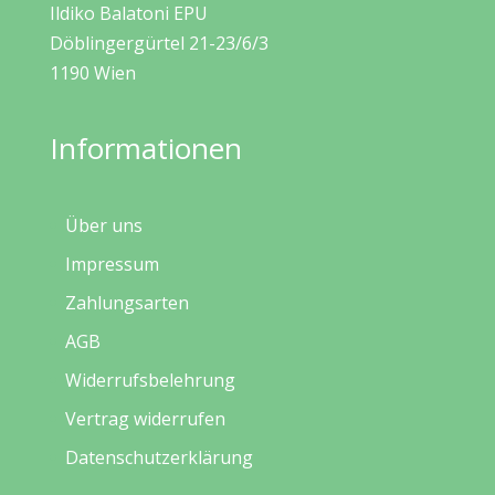
Ildiko Balatoni EPU
Döblingergürtel 21-23/6/3
1190 Wien
Informationen
Über uns
Impressum
Zahlungsarten
AGB
Widerrufsbelehrung
Vertrag widerrufen
Datenschutzerklärung