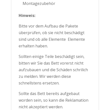
Montagezubehör
Hinweis:
Bitte vor dem Aufbau die Pakete
überprüfen, ob sie nicht beschädigt
sind und ob alle Elemente Elemente
erhalten haben.
Sollten einige Teile beschädigt sein,
bitten wir Sie das Bett vorerst nicht
aufzubauen und die Schäden schrilich
zu melden. Wir werden diese
schnellstens ersetzen.
Sollte das Bett bereits aufgebaut
worden sein, so kann die Reklamation
nicht akzeptiert werden.