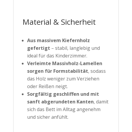
Material & Sicherheit
Aus massivem Kiefernholz
gefertigt
– stabil, langlebig und
ideal für das Kinderzimmer.
Verleimte Massivholz-Lamellen
sorgen für Formstabilität
, sodass
das Holz weniger zum Verziehen
oder Reißen neigt.
Sorgfältig geschliffen und mit
sanft abgerundeten Kanten
, damit
sich das Bett im Alltag angenehm
und sicher anfühlt.