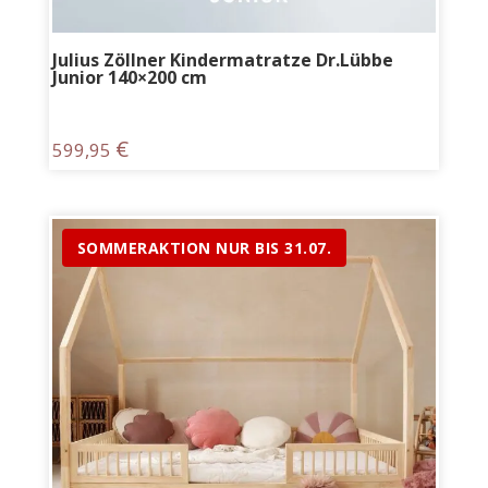
Julius Zöllner Kindermatratze Dr.Lübbe
Junior 140×200 cm
€
599,95
SOMMERAKTION NUR BIS 31.07.