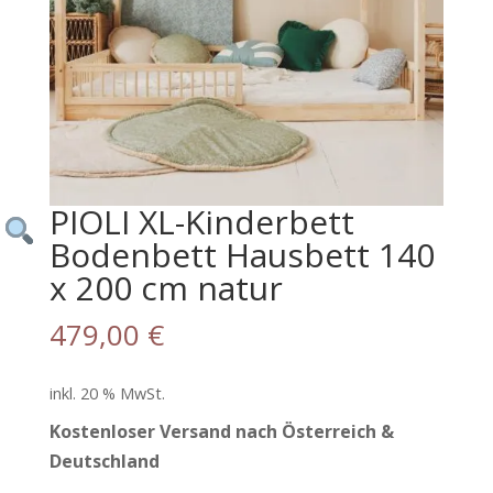
PIOLI XL-Kinderbett
Bodenbett Hausbett 140
x 200 cm natur
479,00
€
inkl. 20 % MwSt.
Kostenloser Versand nach Österreich &
Deutschland