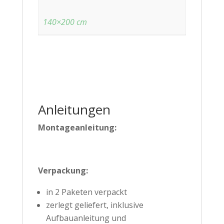
140×200 cm
Anleitungen
Montageanleitung:
Verpackung:
in 2 Paketen verpackt
zerlegt geliefert, inklusive
Aufbauanleitung und