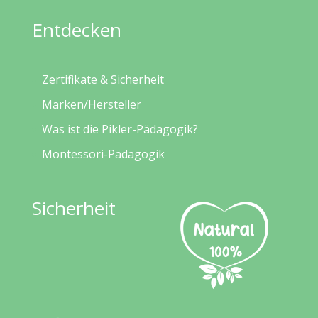
Entdecken
Zertifikate & Sicherheit
Marken/Hersteller
Was ist die Pikler-Pädagogik?
Montessori-Pädagogik
Sicherheit