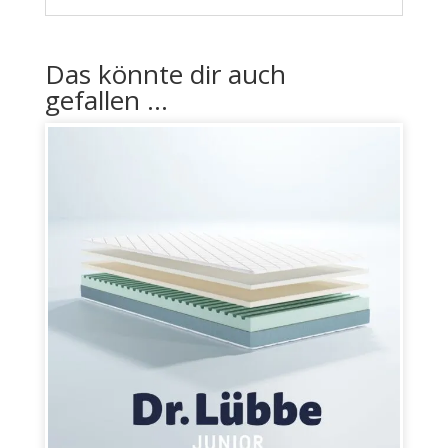
Das könnte dir auch
gefallen …