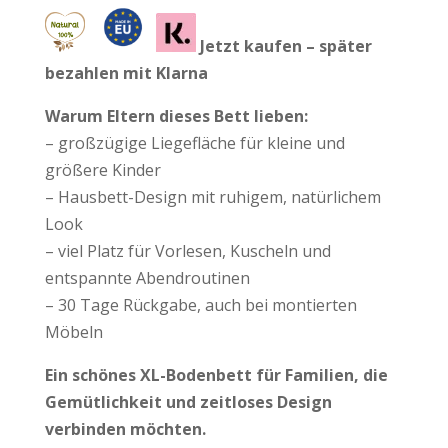
Jetzt kaufen – später
bezahlen mit Klarna
Warum Eltern dieses Bett lieben:
– großzügige Liegefläche für kleine und
größere Kinder
– Hausbett-Design mit ruhigem, natürlichem
Look
– viel Platz für Vorlesen, Kuscheln und
entspannte Abendroutinen
– 30 Tage Rückgabe, auch bei montierten
Möbeln
Ein schönes XL-Bodenbett für Familien, die
Gemütlichkeit und zeitloses Design
verbinden möchten.