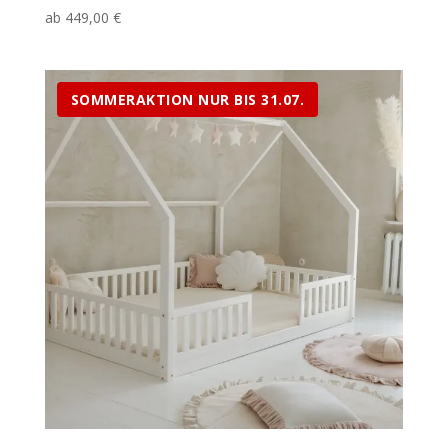
ab
449,00
€
SOMMERAKTION NUR BIS 31.07.