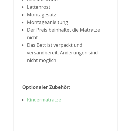
Lattenrost
Montagesatz
Montageanleitung
Der Preis beinhaltet die Matratze
nicht
Das Bett ist verpackt und
versandbereit, Änderungen sind
nicht möglich
Optionaler Zubehör:
Kindermatratze