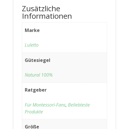
Zusätzliche
Informationen
Marke
Luletto
Gütesiegel
Natural 100%
Ratgeber
Für Montessori-Fans
,
Beliebteste
Produkte
Größe