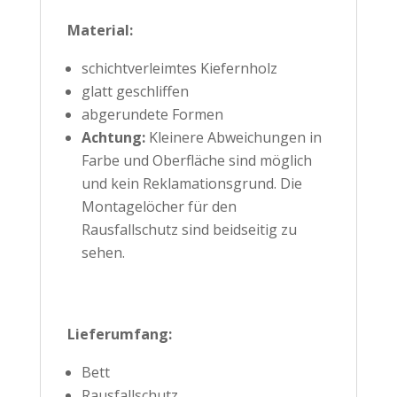
Material:
schichtverleimtes Kiefernholz
glatt geschliffen
abgerundete Formen
Achtung:
Kleinere Abweichungen in
Farbe und Oberfläche sind möglich
und kein Reklamationsgrund. Die
Montagelöcher für den
Rausfallschutz sind beidseitig zu
sehen.
Lieferumfang:
Bett
Rausfallschutz