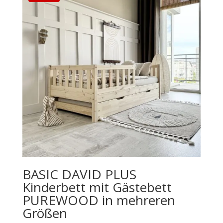
BASIC DAVID PLUS
Kinderbett mit Gästebett
PUREWOOD in mehreren
Größen