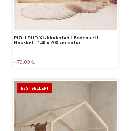
PIOLI DUO XL-Kinderbett Bodenbett
Hausbett 140 x 200 cm natur
€
479,00
BESTSELLER!