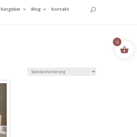
Ratgeber
Blog
Kontakt
0