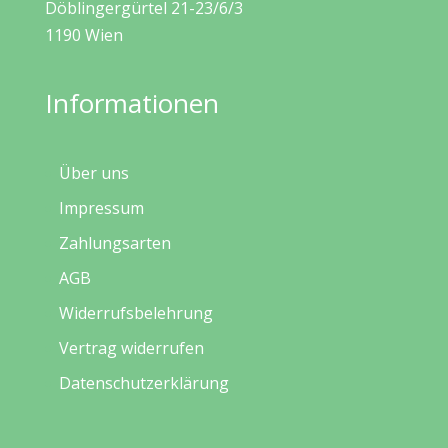
Döblingergürtel 21-23/6/3
1190 Wien
Informationen
Über uns
Impressum
Zahlungsarten
AGB
Widerrufsbelehrung
Vertrag widerrufen
Datenschutzerklärung