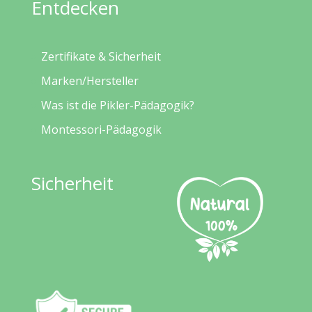
Entdecken
Zertifikate & Sicherheit
Marken/Hersteller
Was ist die Pikler-Pädagogik?
Montessori-Pädagogik
Sicherheit