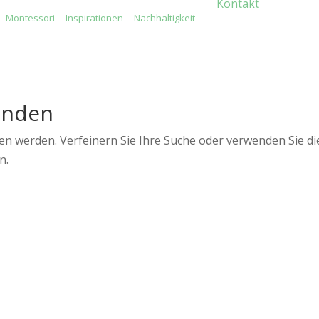
Kontakt
Montessori
Inspirationen
Nachhaltigkeit
unden
en werden. Verfeinern Sie Ihre Suche oder verwenden Sie di
n.