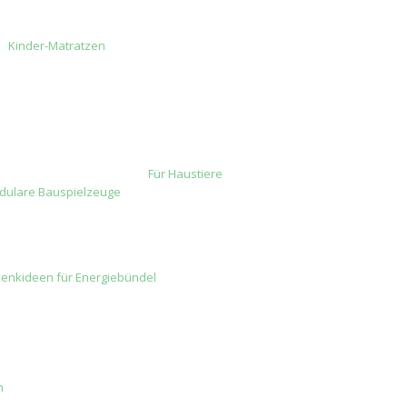
Kinder-Matratzen
Für Haustiere
dulare Bauspielzeuge
enkideen für Energiebündel
n