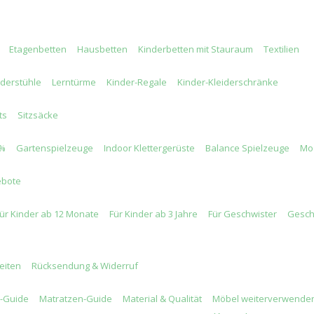
Etagenbetten
Hausbetten
Kinderbetten mit Stauraum
Textilien
nderstühle
Lerntürme
Kinder-Regale
Kinder-Kleiderschränke
ts
Sitzsäcke
 %
Gartenspielzeuge
Indoor Klettergerüste
Balance Spielzeuge
Mo
ebote
für Kinder ab 12 Monate
Für Kinder ab 3 Jahre
Für Geschwister
Gesch
eiten
Rücksendung & Widerruf
n-Guide
Matratzen-Guide
Material & Qualität
Möbel weiterverwende