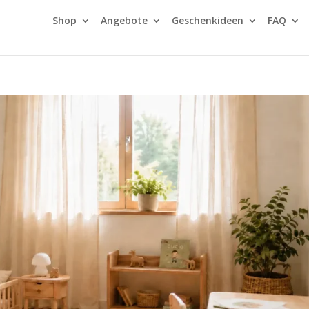
Shop
Angebote
Geschenkideen
FAQ