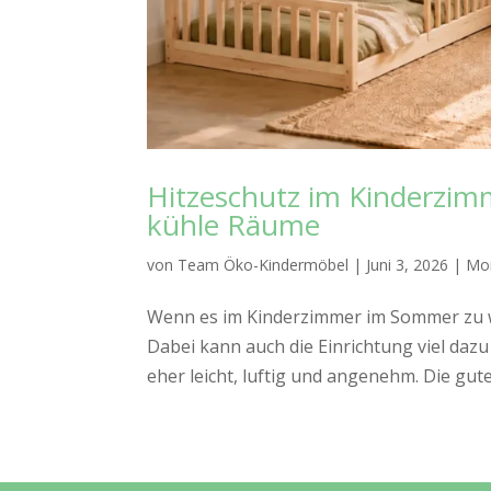
Hitzeschutz im Kinderzim
kühle Räume
von
Team Öko-Kindermöbel
|
Juni 3, 2026
|
Mon
Wenn es im Kinderzimmer im Sommer zu wa
Dabei kann auch die Einrichtung viel daz
eher leicht, luftig und angenehm. Die gute 