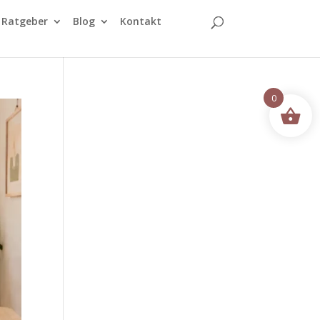
Ratgeber
Blog
Kontakt
0