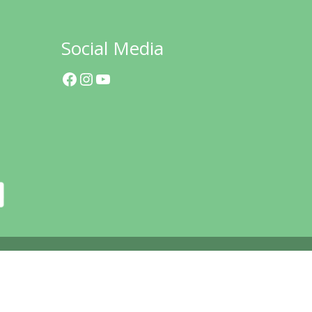
Social Media
Facebook
Instagram
YouTube