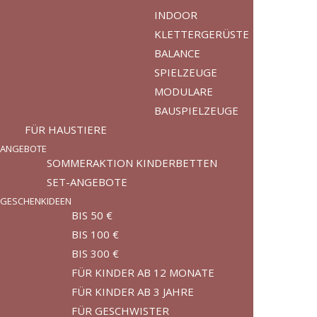
INDOOR
KLETTERGERÜSTE
BALANCE
SPIELZEUGE
MODULARE
BAUSPIELZEUGE
FÜR HAUSTIERE
ANGEBOTE
SOMMERAKTION KINDERBETTEN
SET-ANGEBOTE
GESCHENKIDEEN
BIS 50 €
BIS 100 €
BIS 300 €
FÜR KINDER AB 12 MONATE
FÜR KINDER AB 3 JAHRE
FÜR GESCHWISTER