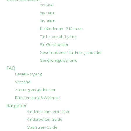
bis 50 €
bis 100 €
bis 300 €
für Kinder ab 12 Monate
Für Kinder ab 3 Jahre
Für Geschwister
Geschenkideen für Energiebündel
Geschenkgutscheine
FAQ
Bestellvorgang
Versand
Zahlungsmöglichkeiten
Rücksendung & Widerruf
Ratgeber
Kinderzimmer einrichten
Kinderbetten-Guide
Matratzen-Guide