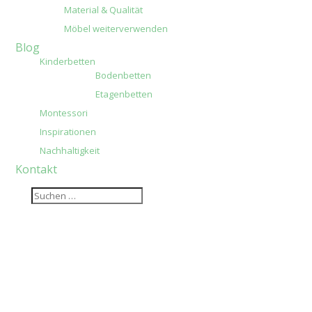
Material & Qualität
Möbel weiterverwenden
Blog
Kinderbetten
Bodenbetten
Etagenbetten
Montessori
Inspirationen
Nachhaltigkeit
Kontakt