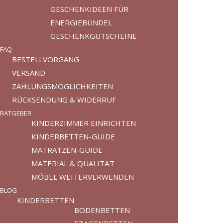
GESCHENKIDEEN FÜR
ENERGIEBÜNDEL
GESCHENKGUTSCHEINE
FAQ
BESTELLVORGANG
VERSAND
ZAHLUNGSMÖGLICHKEITEN
RÜCKSENDUNG & WIDERRUF
RATGEBER
KINDERZIMMER EINRICHTEN
KINDERBETTEN-GUIDE
MATRATZEN-GUIDE
MATERIAL & QUALITÄT
MÖBEL WEITERVERWENDEN
BLOG
KINDERBETTEN
BODENBETTEN