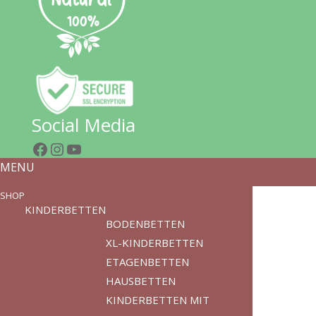
Social Media
Facebook
Instagram
YouTube
MENU
SHOP
KINDERBETTEN
BODENBETTEN
XL-KINDERBETTEN
ETAGENBETTEN
HAUSBETTEN
KINDERBETTEN MIT