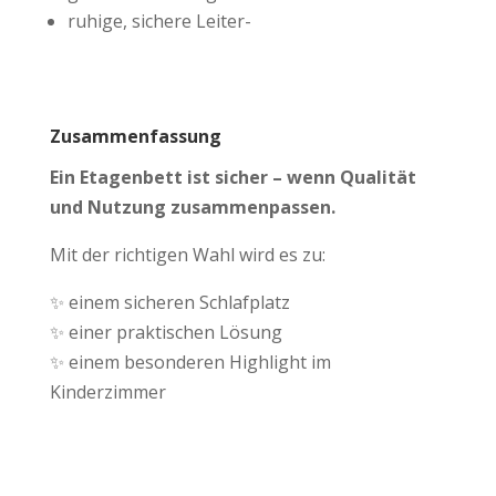
ruhige, sichere Leiter-
Zusammenfassung
Ein Etagenbett ist sicher – wenn Qualität
und Nutzung zusammenpassen.
Mit der richtigen Wahl wird es zu:
✨ einem sicheren Schlafplatz
✨ einer praktischen Lösung
✨ einem besonderen Highlight im
Kinderzimmer