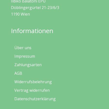
Ildiko Balatoni EPU
Döblingergürtel 21-23/6/3
1190 Wien
Informationen
Über uns
Impressum
Zahlungsarten
AGB
Widerrufsbelehrung
Vertrag widerrufen
Datenschutzerklärung