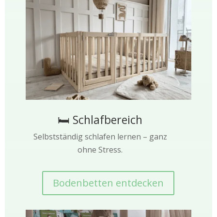
🛏 Schlafbereich
Selbstständig schlafen lernen – ganz
ohne Stress.
Bodenbetten entdecken