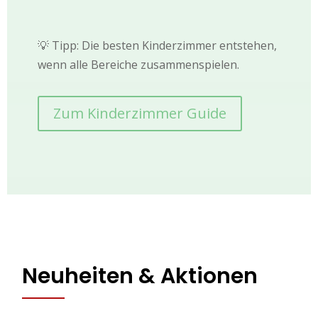
💡 Tipp: Die besten Kinderzimmer entstehen,
wenn alle Bereiche zusammenspielen.
Zum Kinderzimmer Guide
Neuheiten & Aktionen