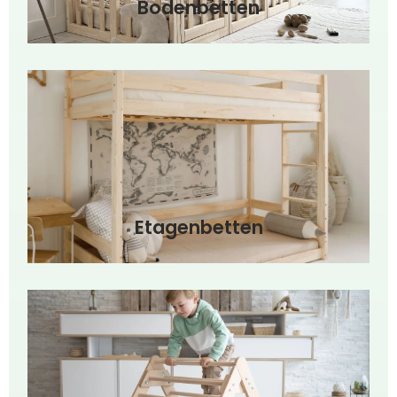
Bodenbetten
Etagenbetten