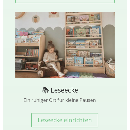
📚 Leseecke
Ein ruhiger Ort für kleine Pausen.
Leseecke einrichten