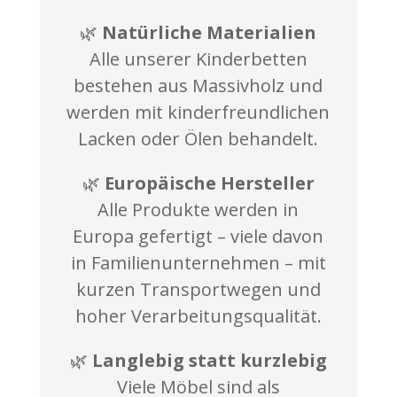
🌿
Natürliche Materialien
Alle unserer Kinderbetten
bestehen aus Massivholz und
werden mit kinderfreundlichen
Lacken oder Ölen behandelt.
🌿
Europäische Hersteller
Alle Produkte werden in
Europa gefertigt – viele davon
in Familienunternehmen – mit
kurzen Transportwegen und
hoher Verarbeitungsqualität.
🌿
Langlebig statt kurzlebig
Viele Möbel sind als