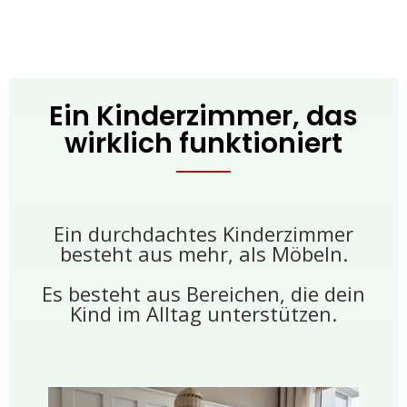
Ein Kinderzimmer, das
wirklich funktioniert
Ein durchdachtes Kinderzimmer
besteht aus mehr, als Möbeln.
Es besteht aus Bereichen, die dein
Kind im Alltag unterstützen.