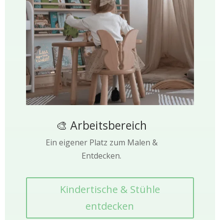
🎨 Arbeitsbereich
Ein eigener Platz zum Malen &
Entdecken.
Kindertische & Stühle
entdecken