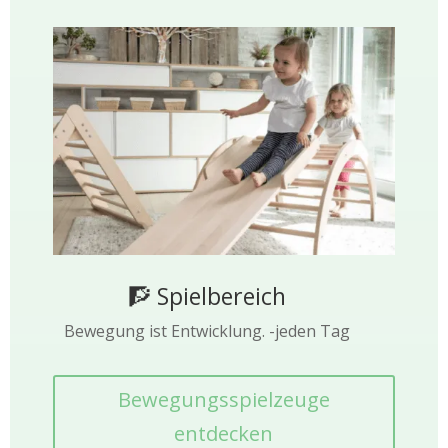
🧗 Spielbereich
Bewegung ist Entwicklung. -jeden Tag
Bewegungsspielzeuge
entdecken