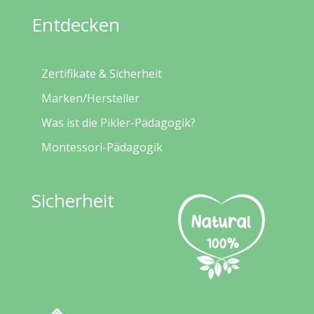
Entdecken
Zertifikate & Sicherheit
Marken/Hersteller
Was ist die Pikler-Pädagogik?
Montessori-Pädagogik
Sicherheit