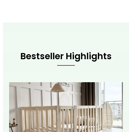
Bestseller Highlights