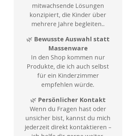
mitwachsende Lösungen
konzipiert, die Kinder über
mehrere Jahre begleiten..
🌿
Bewusste Auswahl statt
Massenware
In den Shop kommen nur
Produkte, die ich auch selbst
für ein Kinderzimmer
empfehlen würde.
🌿
Persönlicher Kontakt
Wenn du Fragen hast oder
unsicher bist, kannst du mich
jederzeit direkt kontaktieren –