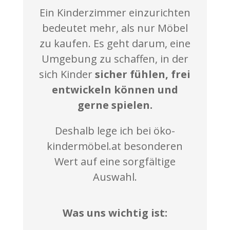
Ein Kinderzimmer einzurichten
bedeutet mehr, als nur Möbel
zu kaufen. Es geht darum, eine
Umgebung zu schaffen, in der
sich Kinder
sicher fühlen, frei
entwickeln können und
gerne spielen.
Deshalb lege ich bei öko-
kindermöbel.at besonderen
Wert auf eine sorgfältige
Auswahl.
Was uns wichtig ist: