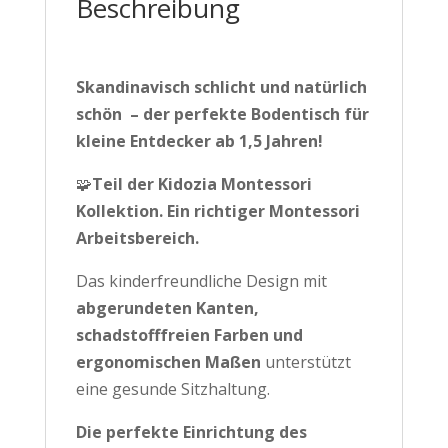
Beschreibung
Skandinavisch schlicht und natürlich
schön – der perfekte Bodentisch für
kleine Entdecker ab 1,5 Jahren!
🧩
Teil der Kidozia Montessori
Kollektion.
Ein richtiger Montessori
Arbeitsbereich.
Das kinderfreundliche Design mit
abgerundeten Kanten,
schadstofffreien Farben und
ergonomischen Maßen
unterstützt
eine gesunde Sitzhaltung.
Die perfekte Einrichtung des