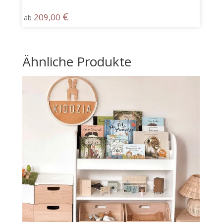
€
209,00
ab
Ähnliche Produkte