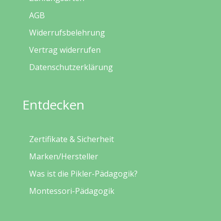
AGB
Widerrufsbelehrung
Vertrag widerrufen
Datenschutzerklärung
Entdecken
Zertifikate & Sicherheit
Marken/Hersteller
Was ist die Pikler-Pädagogik?
Montessori-Pädagogik