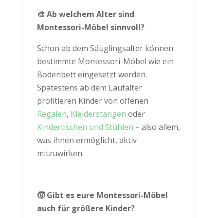
🎨 Ab welchem Alter sind
Montessori-Möbel sinnvoll?
Schon ab dem Säuglingsalter können
bestimmte Montessori-Möbel wie ein
Bodenbett eingesetzt werden.
Spätestens ab dem Laufalter
profitieren Kinder von offenen
Regalen
,
Kleiderstangen
oder
Kindertischen und Stühlen
– also allem,
was ihnen ermöglicht, aktiv
mitzuwirken.
🧒 Gibt es eure Montessori-Möbel
auch für größere Kinder?