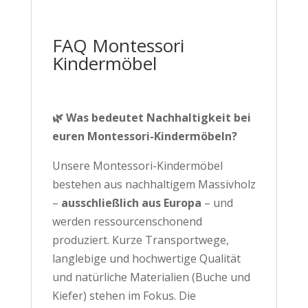
FAQ Montessori
Kindermöbel
🌿 Was bedeutet Nachhaltigkeit bei
euren Montessori-Kindermöbeln?
Unsere Montessori-Kindermöbel
bestehen aus nachhaltigem Massivholz
–
ausschließlich aus Europa
– und
werden ressourcenschonend
produziert. Kurze Transportwege,
langlebige und hochwertige Qualität
und natürliche Materialien (Buche und
Kiefer) stehen im Fokus. Die