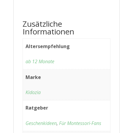
Zusätzliche
Informationen
Altersempfehlung
ab 12 Monate
Marke
Kidozia
Ratgeber
Geschenkideen
,
Für Montessori-Fans