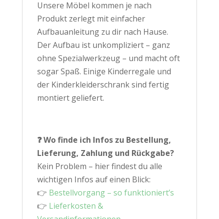
Unsere Möbel kommen je nach
Produkt zerlegt mit einfacher
Aufbauanleitung zu dir nach Hause.
Der Aufbau ist unkompliziert – ganz
ohne Spezialwerkzeug – und macht oft
sogar Spaß. Einige Kinderregale und
der Kinderkleiderschrank sind fertig
montiert geliefert.
❓ Wo finde ich Infos zu Bestellung,
Lieferung, Zahlung und Rückgabe?
Kein Problem – hier findest du alle
wichtigen Infos auf einen Blick:
👉
Bestellvorgang – so funktioniert’s
👉
Lieferkosten &