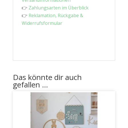
Versandinformationen
👉
Zahlungsarten im Überblick
👉
Reklamation, Rückgabe &
Widerrufsformular
Das könnte dir auch
gefallen …