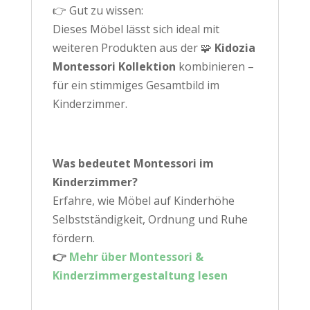
👉 Gut zu wissen:
Dieses Möbel lässt sich ideal mit
weiteren Produkten aus der 🧩
Kidozia
Montessori Kollektion
kombinieren –
für ein stimmiges Gesamtbild im
Kinderzimmer.
Was bedeutet Montessori im
Kinderzimmer?
Erfahre, wie Möbel auf Kinderhöhe
Selbstständigkeit, Ordnung und Ruhe
fördern.
👉
Mehr über Montessori &
Kinderzimmergestaltung lesen