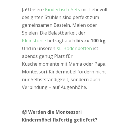
Ja! Unsere
Kindertisch-Sets
mit liebevoll
designten Stühlen sind perfekt zum
gemeinsamen Basteln, Malen oder
Spielen. Die Belastbarkeit der
Kleinstühle
beträgt auch
bis zu 100 kg
!
Und in unseren
XL-Bodenbetten
ist
abends genug Platz für
Kuschelmomente mit Mama oder Papa.
Montessori-Kindermöbel fördern nicht
nur Selbstständigkeit, sondern auch
Verbindung – auf Augenhöhe.
📦 Werden die Montessori
Kindermöbel fixfertig geliefert?