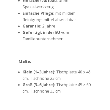
Einfacher Aufbau
, ohne
Spezialwerkzeug
Einfache Pflege:
mit mildem
Reinigungsmittel abwischbar
Garantie:
2 Jahre
Gefertigt in der EU
vom
Familienunternehmen
Maße:
Klein (1–3 Jahre):
Tischplatte 40 x 46
cm, Tischhöhe 23 cm
Groß (3–6 Jahre):
Tischplatte 45 × 60
cm, Tischhöhe 33 cm