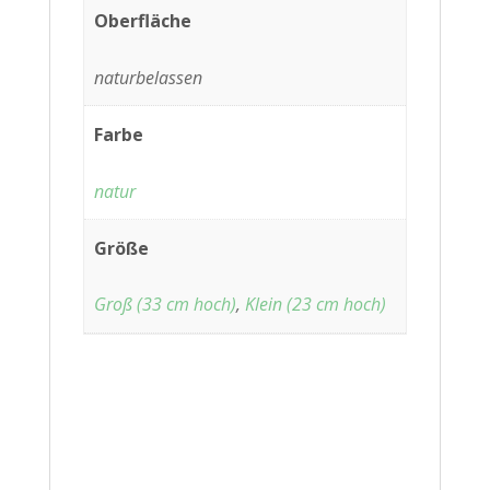
Oberfläche
naturbelassen
Farbe
natur
Größe
Groß (33 cm hoch)
,
Klein (23 cm hoch)