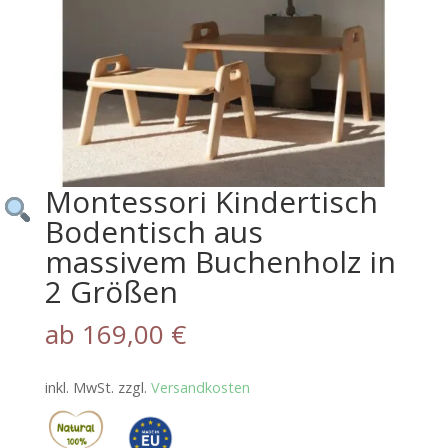
Montessori Kindertisch
Bodentisch aus
massivem Buchenholz in
2 Größen
ab
169,00
€
inkl. MwSt.
zzgl.
Versandkosten