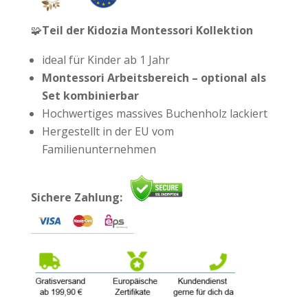
🧩
Teil der Kidozia Montessori Kollektion
ideal für Kinder ab 1 Jahr
Montessori Arbeitsbereich – optional als
Set kombinierbar
Hochwertiges massives Buchenholz lackiert
Hergestellt in der EU vom
Familienunternehmen
Sichere Zahlung: