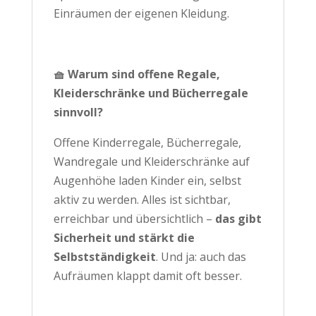
Einräumen der eigenen Kleidung.
🧺 Warum sind offene Regale,
Kleiderschränke und Bücherregale
sinnvoll?
Offene Kinderregale, Bücherregale,
Wandregale und Kleiderschränke auf
Augenhöhe laden Kinder ein, selbst
aktiv zu werden. Alles ist sichtbar,
erreichbar und übersichtlich –
das gibt
Sicherheit und stärkt die
Selbstständigkeit
. Und ja: auch das
Aufräumen klappt damit oft besser.