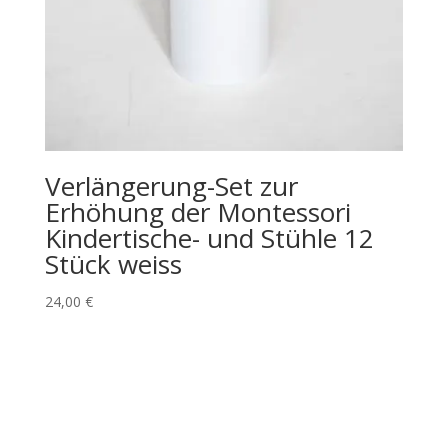
Verlängerung-Set zur
Erhöhung der Montessori
Kindertische- und Stühle 12
Stück weiss
24,00
€