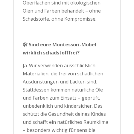
Oberflächen sind mit ökologischen
Ölen und Farben behandelt – ohne
Schadstoffe, ohne Kompromisse.
🛠️ Sind eure Montessori-Möbel
wirklich schadstofffrei?
Ja. Wir verwenden ausschließlich
Materialien, die frei von schädlichen
Ausdünstungen und Lacken sind.
Stattdessen kommen natürliche Öle
und Farben zum Einsatz – geprüft,
unbedenklich und kindersicher. Das
schützt die Gesundheit deines Kindes
und schafft ein natürliches Raumklima
– besonders wichtig für sensible