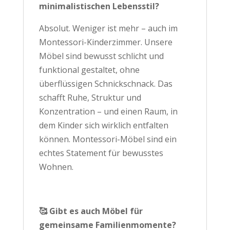
minimalistischen Lebensstil?
Absolut. Weniger ist mehr – auch im
Montessori-Kinderzimmer. Unsere
Möbel sind bewusst schlicht und
funktional gestaltet, ohne
überflüssigen Schnickschnack. Das
schafft Ruhe, Struktur und
Konzentration – und einen Raum, in
dem Kinder sich wirklich entfalten
können. Montessori-Möbel sind ein
echtes Statement für bewusstes
Wohnen.
🥰 Gibt es auch Möbel für
gemeinsame Familienmomente?