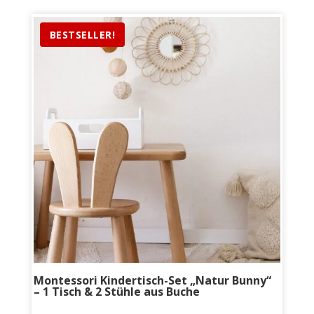
BESTSELLER!
Montessori Kindertisch-Set „Natur Bunny“
– 1 Tisch & 2 Stühle aus Buche