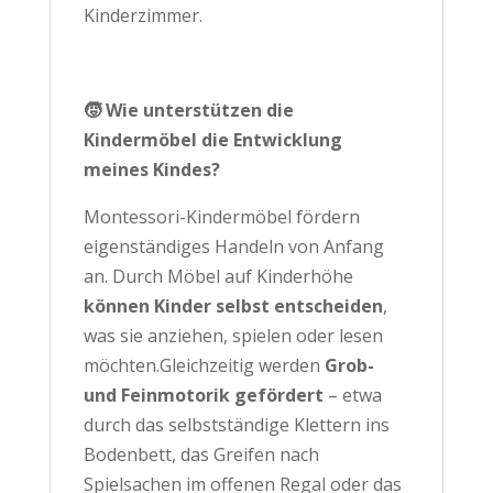
Kinderzimmer.
🧒 Wie unterstützen die
Kindermöbel die Entwicklung
meines Kindes?
Montessori-Kindermöbel fördern
eigenständiges Handeln von Anfang
an. Durch Möbel auf Kinderhöhe
können Kinder selbst entscheiden
,
was sie anziehen, spielen oder lesen
möchten.Gleichzeitig werden
Grob-
und Feinmotorik gefördert
– etwa
durch das selbstständige Klettern ins
Bodenbett, das Greifen nach
Spielsachen im offenen Regal oder das