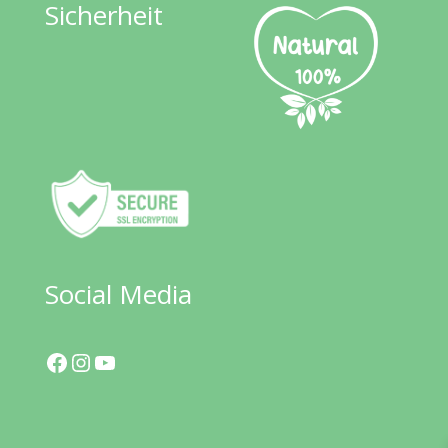
Sicherheit
Social Media
Facebook
Instagram
YouTube