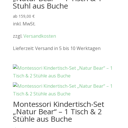
Stuhl aus Buche
ab
159,00
€
inkl. MwSt.
zzgl.
Versandkosten
Lieferzeit:
Versand in 5 bis 10 Werktagen
Montessori Kindertisch-Set
„Natur Bear“ – 1 Tisch & 2
Stühle aus Buche