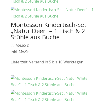
Montessori Kindertisch-Set
„Natur Deer“ – 1 Tisch & 2
Stühle aus Buche
ab
209,00
€
inkl. MwSt.
Lieferzeit:
Versand in 5 bis 10 Werktagen