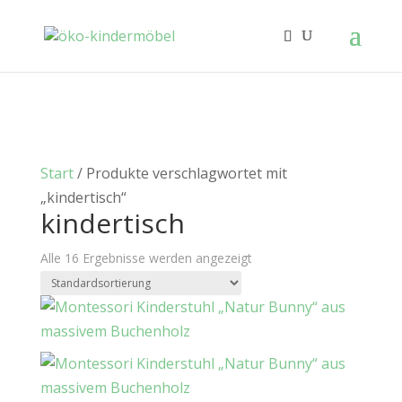
Start
/ Produkte verschlagwortet mit
„kindertisch“
kindertisch
Alle 16 Ergebnisse werden angezeigt