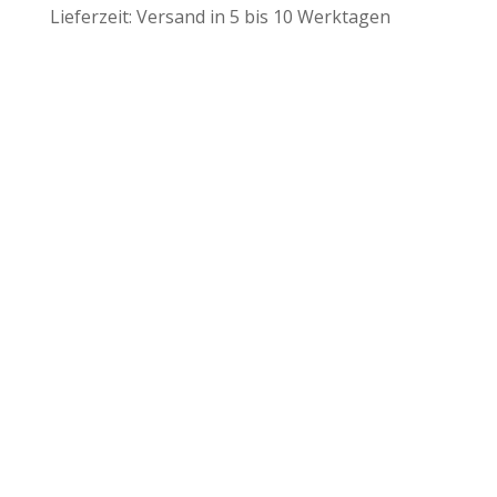
Lieferzeit:
Versand in 5 bis 10 Werktagen