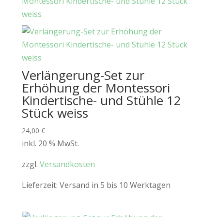
Verlängerung-Set zur
Erhöhung der Montessori
Kindertische- und Stühle 12
Stück weiss
24,00
€
inkl. 20 % MwSt.
zzgl.
Versandkosten
Lieferzeit:
Versand in 5 bis 10 Werktagen