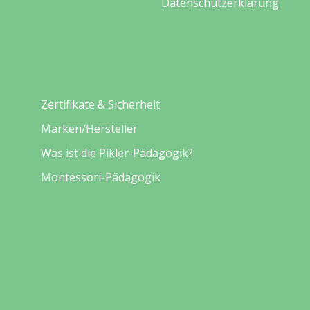
Datenschutzerklärung
Entdecken
Zertifikate & Sicherheit
Marken/Hersteller
Was ist die Pikler-Pädagogik?
Montessori-Pädagogik
Sicherheit
Social Media