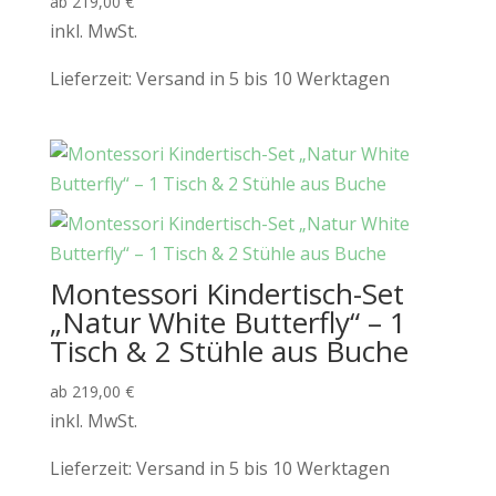
ab
219,00
€
inkl. MwSt.
Lieferzeit:
Versand in 5 bis 10 Werktagen
Montessori Kindertisch-Set
„Natur White Butterfly“ – 1
Tisch & 2 Stühle aus Buche
ab
219,00
€
inkl. MwSt.
Lieferzeit:
Versand in 5 bis 10 Werktagen