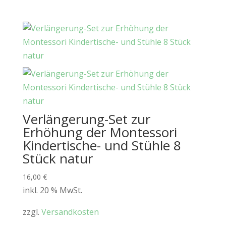
Verlängerung-Set zur
Erhöhung der Montessori
Kindertische- und Stühle 8
Stück natur
16,00
€
inkl. 20 % MwSt.
zzgl.
Versandkosten