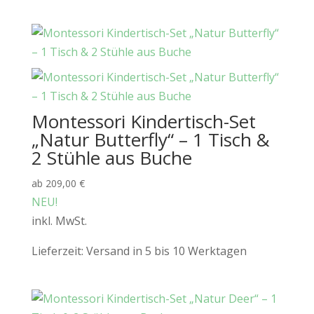
Montessori Kindertisch-Set
„Natur Butterfly“ – 1 Tisch &
2 Stühle aus Buche
ab
209,00
€
NEU!
inkl. MwSt.
Lieferzeit:
Versand in 5 bis 10 Werktagen