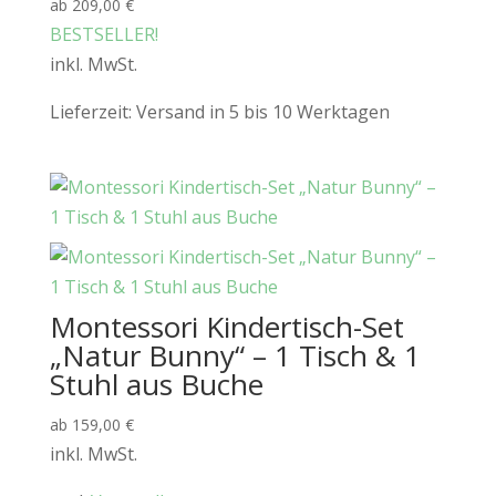
ab
209,00
€
BESTSELLER!
inkl. MwSt.
Lieferzeit:
Versand in 5 bis 10 Werktagen
Montessori Kindertisch-Set
„Natur Bunny“ – 1 Tisch & 1
Stuhl aus Buche
ab
159,00
€
inkl. MwSt.