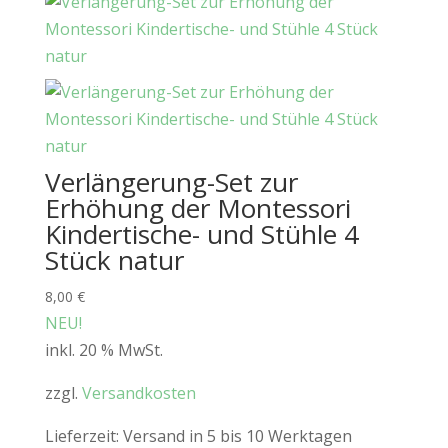
Verlängerung-Set zur
Erhöhung der Montessori
Kindertische- und Stühle 4
Stück natur
8,00
€
NEU!
inkl. 20 % MwSt.
zzgl.
Versandkosten
Lieferzeit:
Versand in 5 bis 10 Werktagen