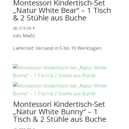
Montessori Kindertisch-Set
„Natur White Bear“ – 1 Tisch
& 2 Stühle aus Buche
ab
219,00
€
inkl. MwSt.
Lieferzeit:
Versand in 5 bis 10 Werktagen
Montessori Kindertisch-Set
„Natur White Bunny“ – 1
Tisch & 2 Stühle aus Buche