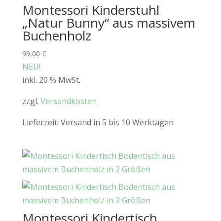
Montessori Kinderstuhl
„Natur Bunny“ aus massivem
Buchenholz
99,00
€
NEU!
inkl. 20 % MwSt.
zzgl.
Versandkosten
Lieferzeit:
Versand in 5 bis 10 Werktagen
Montessori Kindertisch