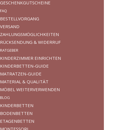
GESCHENKGUTSCHEINE
FAQ
BESTELLVORGANG
VERSAND
ZAHLUNGSMÖGLICHKEITEN
RÜCKSENDUNG & WIDERRUF
RATGEBER
KINDERZIMMER EINRICHTEN
KINDERBETTEN-GUIDE
MATRATZEN-GUIDE
MATERIAL & QUALITÄT
MÖBEL WEITERVERWENDEN
BLOG
KINDERBETTEN
BODENBETTEN
ETAGENBETTEN
MONTESSORI