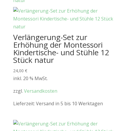
Verlängerung-Set zur
Erhöhung der Montessori
Kindertische- und Stühle 12
Stück natur
24,00
€
inkl. 20 % MwSt.
zzgl.
Versandkosten
Lieferzeit:
Versand in 5 bis 10 Werktagen