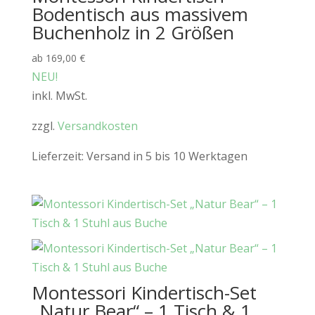
Bodentisch aus massivem
Buchenholz in 2 Größen
ab
169,00
€
NEU!
inkl. MwSt.
zzgl.
Versandkosten
Lieferzeit:
Versand in 5 bis 10 Werktagen
Montessori Kindertisch-Set
„Natur Bear“ – 1 Tisch & 1