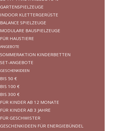
GARTENSPIELZEUGE
INDOOR KLETTERGERÜSTE
BALANCE SPIELZEUGE
MODULARE BAUSPIELZEUGE
FÜR HAUSTIERE
ANGEBOTE
SOMMERAKTION KINDERBETTEN
SET-ANGEBOTE
GESCHENKIDEEN
BIS 50 €
BIS 100 €
BIS 300 €
FÜR KINDER AB 12 MONATE
FÜR KINDER AB 3 JAHRE
FÜR GESCHWISTER
GESCHENKIDEEN FÜR ENERGIEBÜNDEL