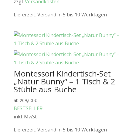
zzgl.
Versandkosten
Lieferzeit:
Versand in 5 bis 10 Werktagen
Montessori Kindertisch-Set
„Natur Bunny“ – 1 Tisch & 2
Stühle aus Buche
ab
209,00
€
BESTSELLER!
inkl. MwSt.
Lieferzeit:
Versand in 5 bis 10 Werktagen