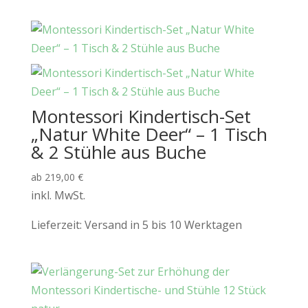
Montessori Kindertisch-Set
„Natur White Deer“ – 1 Tisch
& 2 Stühle aus Buche
ab
219,00
€
inkl. MwSt.
Lieferzeit:
Versand in 5 bis 10 Werktagen