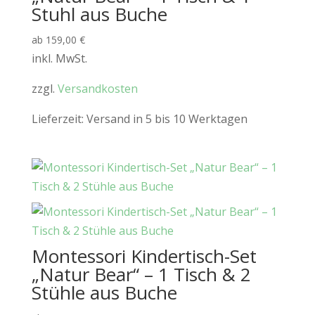
Stuhl aus Buche
ab
159,00
€
inkl. MwSt.
zzgl.
Versandkosten
Lieferzeit:
Versand in 5 bis 10 Werktagen
Montessori Kindertisch-Set
„Natur Bear“ – 1 Tisch & 2
Stühle aus Buche