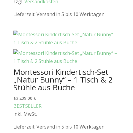
zzgl.
Versandkosten
Lieferzeit:
Versand in 5 bis 10 Werktagen
Montessori Kindertisch-Set
„Natur Bunny“ – 1 Tisch & 2
Stühle aus Buche
ab
209,00
€
BESTSELLER!
inkl. MwSt.
Lieferzeit:
Versand in 5 bis 10 Werktagen