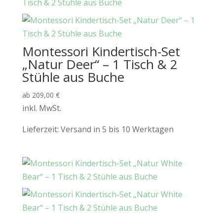
Montessori Kindertisch-Set
„Natur Deer“ – 1 Tisch & 2
Stühle aus Buche
ab
209,00
€
inkl. MwSt.
Lieferzeit:
Versand in 5 bis 10 Werktagen