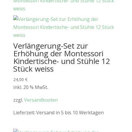
Verlängerung-Set zur
Erhöhung der Montessori
Kindertische- und Stühle 12
Stück weiss
24,00
€
inkl. 20 % MwSt.
zzgl.
Versandkosten
Lieferzeit:
Versand in 5 bis 10 Werktagen