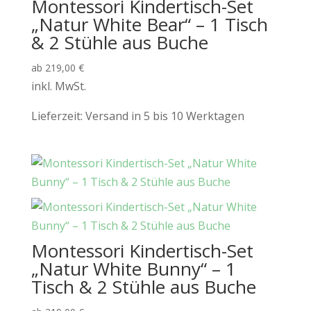
Montessori Kindertisch-Set
„Natur White Bear“ – 1 Tisch
& 2 Stühle aus Buche
ab
219,00
€
inkl. MwSt.
Lieferzeit:
Versand in 5 bis 10 Werktagen
Montessori Kindertisch-Set
„Natur White Bunny“ – 1
Tisch & 2 Stühle aus Buche