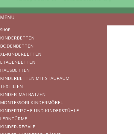
MENU
SHOP
KINDERBETTEN
BODENBETTEN
XL-KINDERBETTEN
ETAGENBETTEN
HAUSBETTEN
KINDERBETTEN MIT STAURAUM
TEXTILIEN
KINDER-MATRATZEN
MONTESSORI KINDERMÖBEL
KINDERTISCHE UND KINDERSTÜHLE
LERNTÜRME
KINDER-REGALE