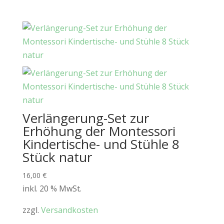
Verlängerung-Set zur
Erhöhung der Montessori
Kindertische- und Stühle 8
Stück natur
16,00
€
inkl. 20 % MwSt.
zzgl.
Versandkosten