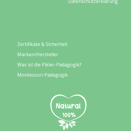
Datenschutzerklärung
Entdecken
Zertifikate & Sicherheit
Marken/Hersteller
Was ist die Pikler-Pädagogik?
Montessori-Pädagogik
Sicherheit