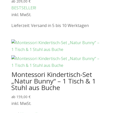
ab
209,00
€
BESTSELLER!
inkl. MwSt.
Lieferzeit:
Versand in 5 bis 10 Werktagen
Montessori Kindertisch-Set
„Natur Bunny“ – 1 Tisch & 1
Stuhl aus Buche
ab
159,00
€
inkl. MwSt.