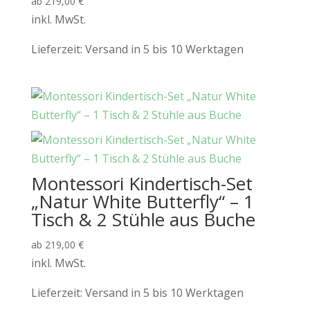
ab
219,00
€
inkl. MwSt.
Lieferzeit:
Versand in 5 bis 10 Werktagen
Montessori Kindertisch-Set
„Natur White Butterfly“ – 1
Tisch & 2 Stühle aus Buche
ab
219,00
€
inkl. MwSt.
Lieferzeit:
Versand in 5 bis 10 Werktagen