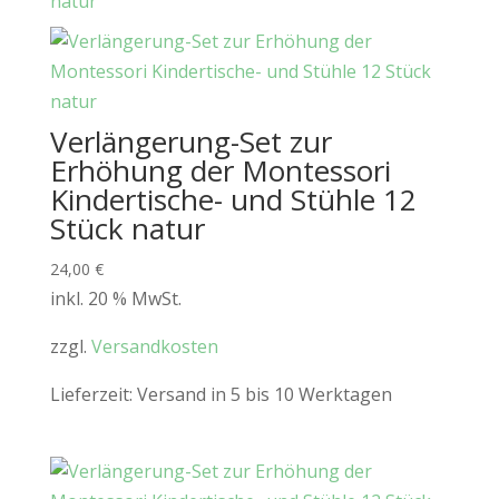
Verlängerung-Set zur
Erhöhung der Montessori
Kindertische- und Stühle 12
Stück natur
24,00
€
inkl. 20 % MwSt.
zzgl.
Versandkosten
Lieferzeit:
Versand in 5 bis 10 Werktagen