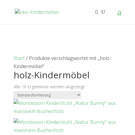
Start
/ Produkte verschlagwortet mit „holz-
Kindermöbel“
holz-Kindermöbel
Alle 16 Ergebnisse werden angezeigt