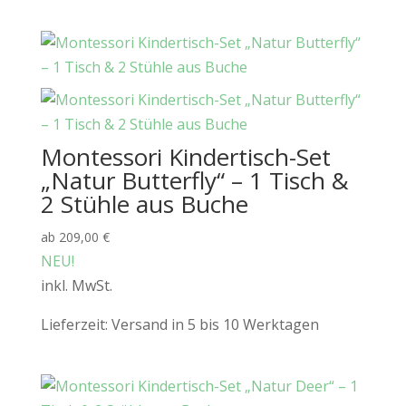
Montessori Kindertisch-Set
„Natur Butterfly“ – 1 Tisch &
2 Stühle aus Buche
ab
209,00
€
NEU!
inkl. MwSt.
Lieferzeit:
Versand in 5 bis 10 Werktagen