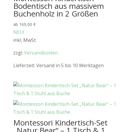
Bodentisch aus massivem
Buchenholz in 2 Größen
ab
169,00
€
NEU!
inkl. MwSt.
zzgl.
Versandkosten
Lieferzeit:
Versand in 5 bis 10 Werktagen
Montessori Kindertisch-Set
„Natur Bear“ – 1 Tisch & 1