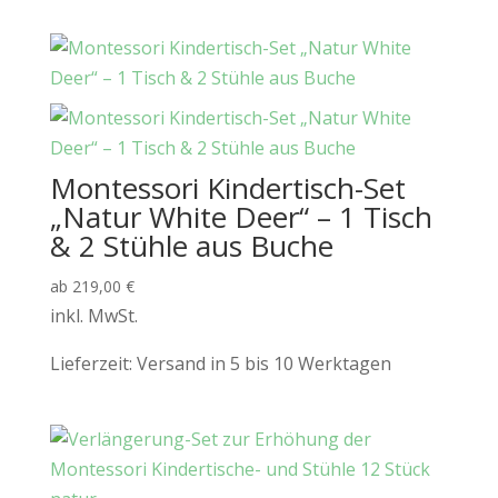
Montessori Kindertisch-Set
„Natur White Deer“ – 1 Tisch
& 2 Stühle aus Buche
ab
219,00
€
inkl. MwSt.
Lieferzeit:
Versand in 5 bis 10 Werktagen