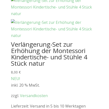
Verlängerung-Set zur
Erhöhung der Montessori
Kindertische- und Stühle 4
Stück natur
8,00
€
NEU!
inkl. 20 % MwSt.
zzgl.
Versandkosten
Lieferzeit:
Versand in 5 bis 10 Werktagen