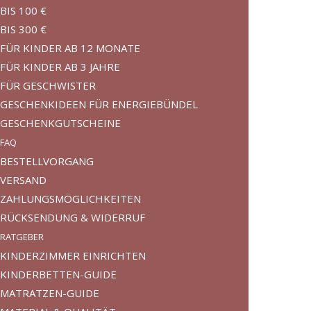
BIS 100 €
BIS 300 €
FÜR KINDER AB 12 MONATE
FÜR KINDER AB 3 JAHRE
FÜR GESCHWISTER
GESCHENKIDEEN FÜR ENERGIEBÜNDEL
GESCHENKGUTSCHEINE
FAQ
BESTELLVORGANG
VERSAND
ZAHLUNGSMÖGLICHKEITEN
RÜCKSENDUNG & WIDERRUF
RATGEBER
KINDERZIMMER EINRICHTEN
KINDERBETTEN-GUIDE
MATRATZEN-GUIDE