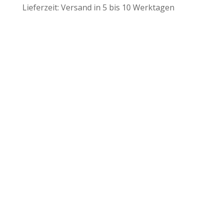
Lieferzeit:
Versand in 5 bis 10 Werktagen