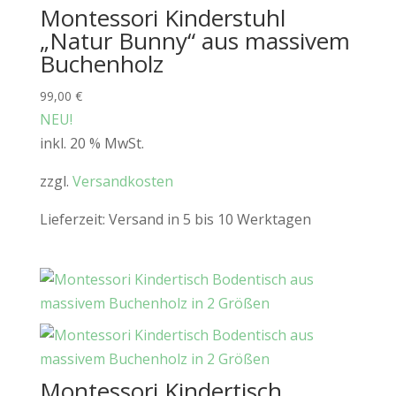
Montessori Kinderstuhl
„Natur Bunny“ aus massivem
Buchenholz
99,00
€
NEU!
inkl. 20 % MwSt.
zzgl.
Versandkosten
Lieferzeit:
Versand in 5 bis 10 Werktagen
Montessori Kindertisch