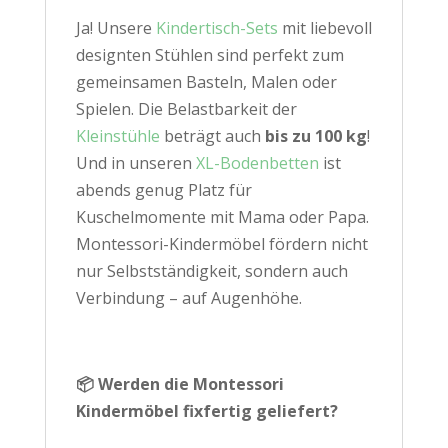
Ja! Unsere
Kindertisch-Sets
mit liebevoll
designten Stühlen sind perfekt zum
gemeinsamen Basteln, Malen oder
Spielen. Die Belastbarkeit der
Kleinstühle
beträgt auch
bis zu 100 kg
!
Und in unseren
XL-Bodenbetten
ist
abends genug Platz für
Kuschelmomente mit Mama oder Papa.
Montessori-Kindermöbel fördern nicht
nur Selbstständigkeit, sondern auch
Verbindung – auf Augenhöhe.
📦 Werden die Montessori
Kindermöbel fixfertig geliefert?