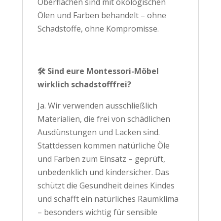
Oberflächen sind mit ökologischen
Ölen und Farben behandelt – ohne
Schadstoffe, ohne Kompromisse.
🛠️ Sind eure Montessori-Möbel
wirklich schadstofffrei?
Ja. Wir verwenden ausschließlich
Materialien, die frei von schädlichen
Ausdünstungen und Lacken sind.
Stattdessen kommen natürliche Öle
und Farben zum Einsatz – geprüft,
unbedenklich und kindersicher. Das
schützt die Gesundheit deines Kindes
und schafft ein natürliches Raumklima
– besonders wichtig für sensible