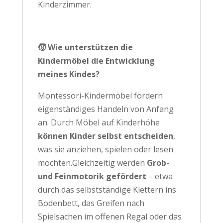
Kinderzimmer.
🧒 Wie unterstützen die
Kindermöbel die Entwicklung
meines Kindes?
Montessori-Kindermöbel fördern
eigenständiges Handeln von Anfang
an. Durch Möbel auf Kinderhöhe
können Kinder selbst entscheiden
,
was sie anziehen, spielen oder lesen
möchten.Gleichzeitig werden
Grob-
und Feinmotorik gefördert
– etwa
durch das selbstständige Klettern ins
Bodenbett, das Greifen nach
Spielsachen im offenen Regal oder das