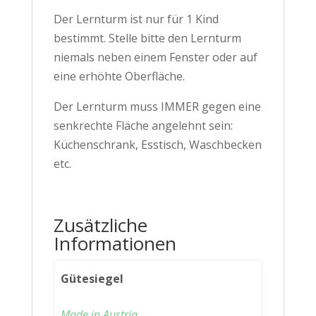
Der Lernturm ist nur für 1 Kind
bestimmt. Stelle bitte den Lernturm
niemals neben einem Fenster oder auf
eine erhöhte Oberfläche.
Der Lernturm muss IMMER gegen eine
senkrechte Fläche angelehnt sein:
Küchenschrank, Esstisch, Waschbecken
etc.
Zusätzliche
Informationen
Gütesiegel
Made in Austria