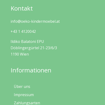
Kontakt
info@oeko-kindermoebel.at
+43 1 4120042
Ildiko Balatoni EPU
Döblingergürtel 21-23/6/3
1190 Wien
Informationen
Über uns
Impressum
Zahlungsarten