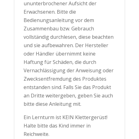
ununterbrochener Aufsicht der
Erwachsenen. Bitte die
Bedienungsanleitung vor dem
Zusammenbau bzw. Gebrauch
vollständig durchlesen, diese beachten
und sie aufbewahren. Der Hersteller
oder Händler übernimmt keine
Haftung für Schäden, die durch
Vernachlässigung der Anweisung oder
Zwecksentfremdung des Produktes
entstanden sind. Falls Sie das Produkt
an Dritte weitergeben, geben Sie auch
bitte diese Anleitung mit.
Ein Lernturm ist KEIN Klettergerüst!
Halte bitte das Kind immer in
Reichweite.