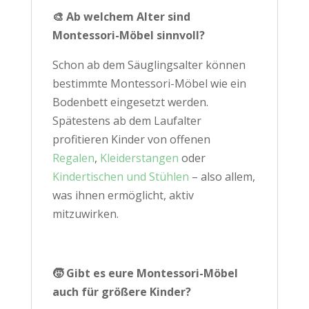
🎨 Ab welchem Alter sind
Montessori-Möbel sinnvoll?
Schon ab dem Säuglingsalter können
bestimmte Montessori-Möbel wie ein
Bodenbett eingesetzt werden.
Spätestens ab dem Laufalter
profitieren Kinder von offenen
Regalen
,
Kleiderstangen
oder
Kindertischen und Stühlen
– also allem,
was ihnen ermöglicht, aktiv
mitzuwirken.
🧒 Gibt es eure Montessori-Möbel
auch für größere Kinder?