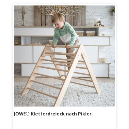
JOWE® Kletterdreieck nach Pikler