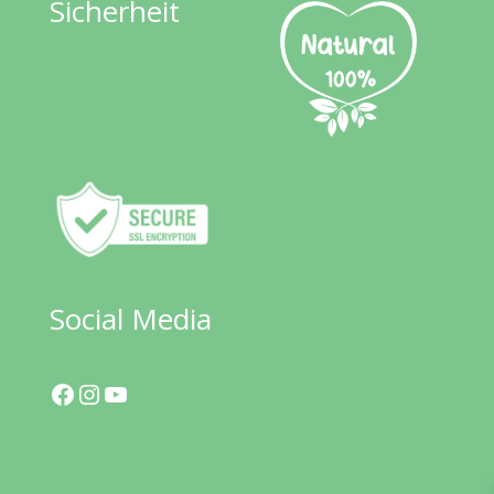
Sicherheit
Social Media
Facebook
Instagram
YouTube