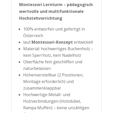
Montessori Lernturm – pädagogisch
wertvolle und multifunktionale
Hochstehvorrichtung
100% entworfen und gefertigt in
Österreich
laut
Montessori-Konzept
entwickelt
Material: hochwertiges Buchenholz –
kein Sperrholz, kein Nadelholz
Oberfläche fein geschliffen und
naturbelassen
Höhenverstellbar (2 Positionen,
Montage erforderlich) und
zusammenklappbar
Hochwertige Metall- und
Holzverbindungen (Holzdübel,
Rampa Muffen) – keine unzähligen