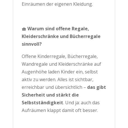
Einräumen der eigenen Kleidung.
🧺 Warum sind offene Regale,
Kleiderschränke und Bücherregale
sinnvoll?
Offene Kinderregale, Bücherregale,
Wandregale und Kleiderschränke auf
Augenhöhe laden Kinder ein, selbst
aktiv zu werden. Alles ist sichtbar,
erreichbar und übersichtlich –
das gibt
Sicherheit und stärkt die
Selbstständigkeit
. Und ja: auch das
Aufräumen klappt damit oft besser.