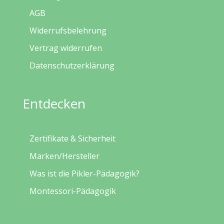
AGB
Widerrufsbelehrung
Vertrag widerrufen
Datenschutzerklärung
Entdecken
Zertifikate & Sicherheit
Marken/Hersteller
Was ist die Pikler-Pädagogik?
Montessori-Pädagogik