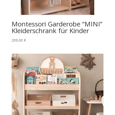
Montessori Garderobe “MINI”
Kleiderschrank für Kinder
209,00
€