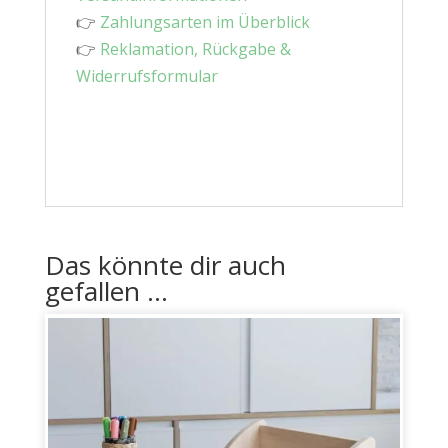
👉
Zahlungsarten im Überblick
👉
Reklamation, Rückgabe &
Widerrufsformular
Das könnte dir auch
gefallen …