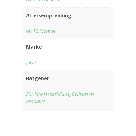
Altersempfehlung
ab 12 Monate
Marke
Jowe
Ratgeber
Für Montessori-Fans
,
Beliebteste
Produkte