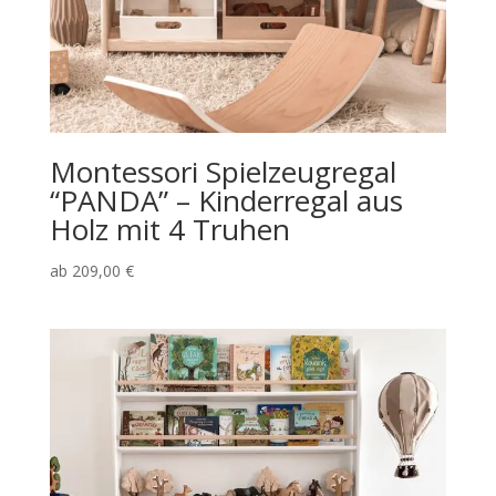
Montessori Spielzeugregal
“PANDA” – Kinderregal aus
Holz mit 4 Truhen
ab
209,00
€