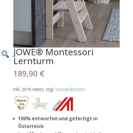
JOWE® Montessori
Lernturm
189,90
€
inkl. 20 % MwSt.
zzgl.
Versandkosten
100% entworfen und gefertigt in
Österreich