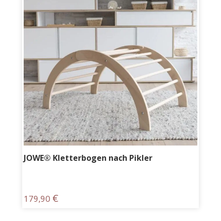
JOWE® Kletterbogen nach Pikler
€
179,90