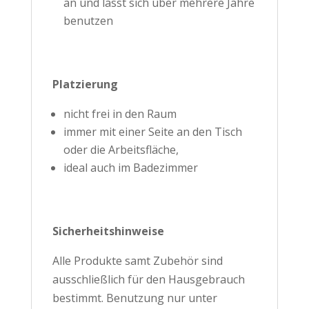
an und lässt sich über mehrere Jahre
benutzen
Platzierung
nicht frei in den Raum
immer mit einer Seite an den Tisch
oder die Arbeitsfläche,
ideal auch im Badezimmer
Sicherheitshinweise
Alle Produkte samt Zubehör sind
ausschließlich für den Hausgebrauch
bestimmt. Benutzung nur unter