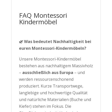
FAQ Montessori
Kindermöbel
🌿 Was bedeutet Nachhaltigkeit bei
euren Montessori-Kindermöbeln?
Unsere Montessori-Kindermöbel
bestehen aus nachhaltigem Massivholz
–
ausschließlich aus Europa
– und
werden ressourcenschonend
produziert. Kurze Transportwege,
langlebige und hochwertige Qualität
und natürliche Materialien (Buche und
Kiefer) stehen im Fokus. Die