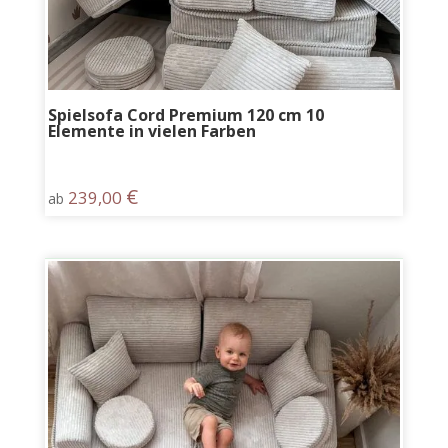
Spielsofa Cord Premium 120 cm 10
Elemente in vielen Farben
€
239,00
ab