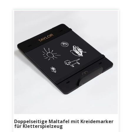
Doppelseitige Maltafel mit Kreidemarker
für Kletterspielzeug