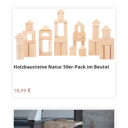
Holzbausteine Natur 50er-Pack im Beutel
€
18,99