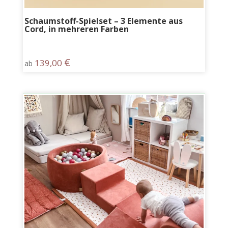
Schaumstoff-Spielset – 3 Elemente aus
Cord, in mehreren Farben
€
139,00
ab