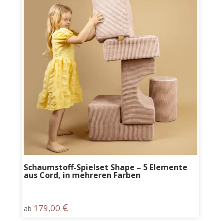
Schaumstoff-Spielset Shape – 5 Elemente
aus Cord, in mehreren Farben
€
179,00
ab