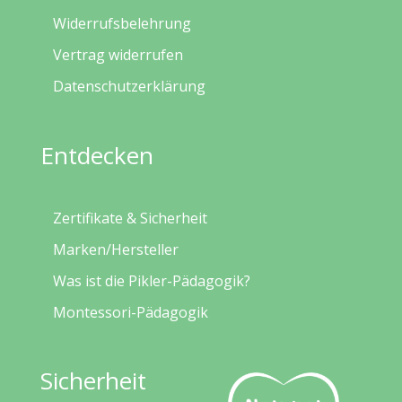
Widerrufsbelehrung
Vertrag widerrufen
Datenschutzerklärung
Entdecken
Zertifikate & Sicherheit
Marken/Hersteller
Was ist die Pikler-Pädagogik?
Montessori-Pädagogik
Sicherheit