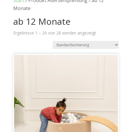
Start
/ Produkt Altersempfehlung / ab 12
Monate
ab 12 Monate
Ergebnisse 1 – 20 von 28 werden angezeigt