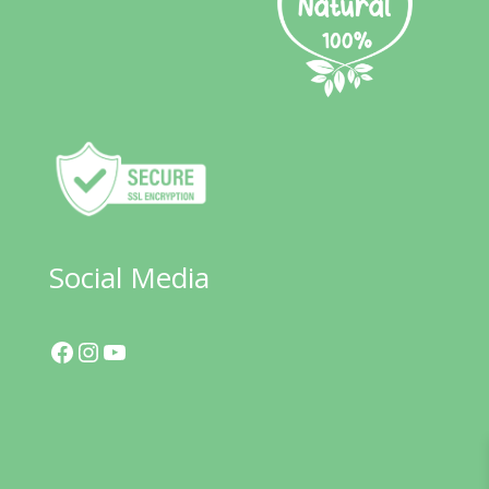
Social Media
Facebook
Instagram
YouTube