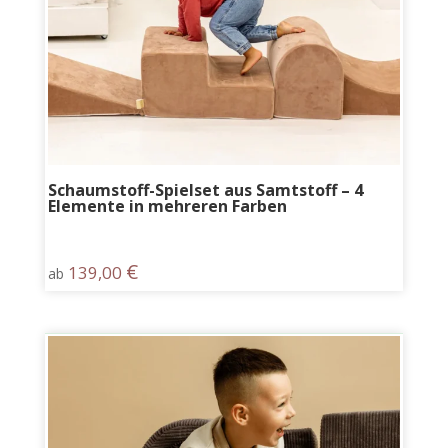
Schaumstoff-Spielset aus Samtstoff – 4
Elemente in mehreren Farben
€
139,00
ab