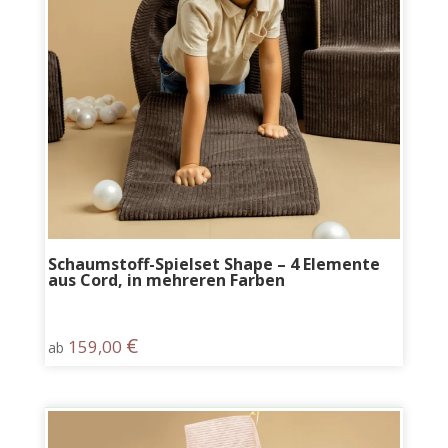
Schaumstoff-Spielset Shape – 4 Elemente
aus Cord, in mehreren Farben
€
159,00
ab