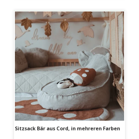
Sitzsack Bär aus Cord, in mehreren Farben