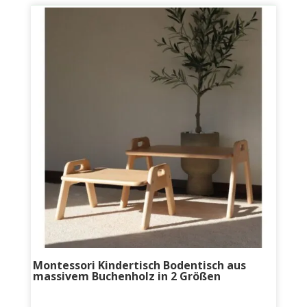
Montessori Kindertisch Bodentisch aus
massivem Buchenholz in 2 Größen