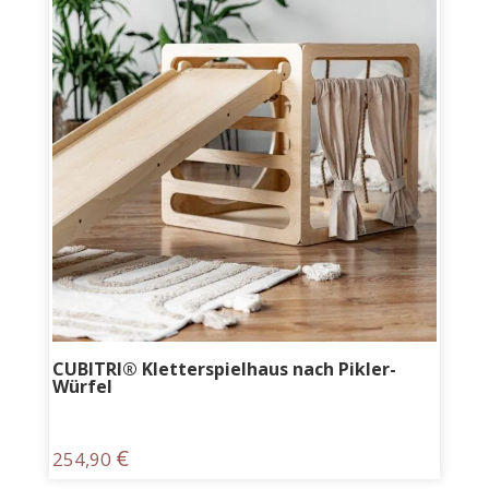
CUBITRI® Kletterspielhaus nach Pikler-
Würfel
€
254,90