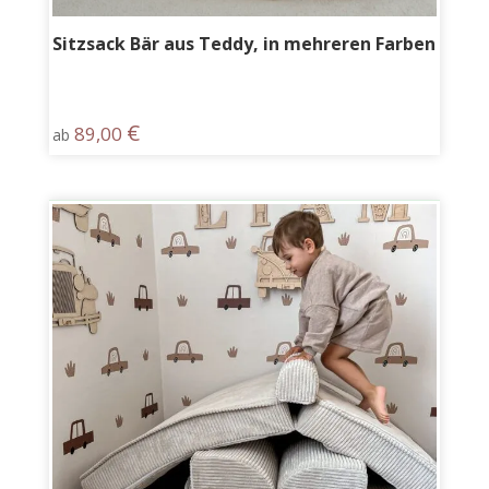
Sitzsack Bär aus Teddy, in mehreren Farben
€
89,00
ab