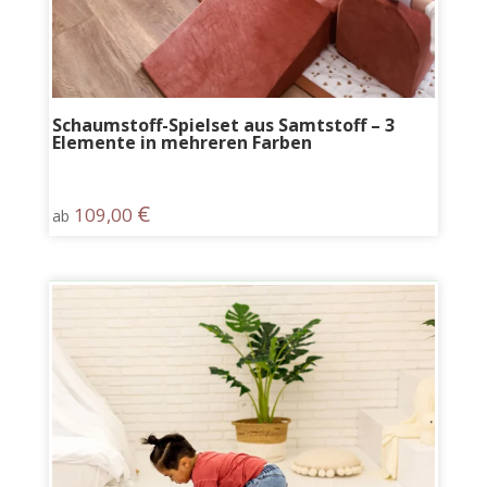
Schaumstoff-Spielset aus Samtstoff – 3
Elemente in mehreren Farben
€
109,00
ab