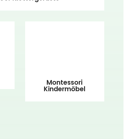
Montessori
Kindermöbel