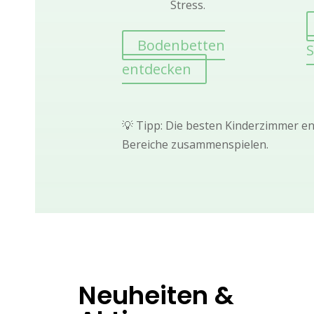
Stress.
Bodenbetten
S
entdecken
💡 Tipp: Die besten Kinderzimmer en
Bereiche zusammenspielen.
Neuheiten &