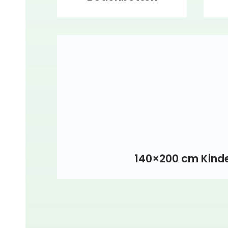
140×200 cm Kind