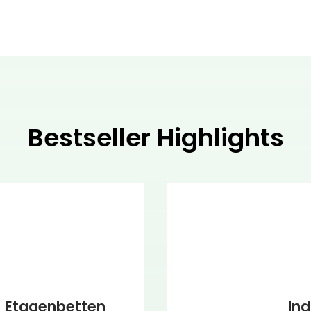
Bestseller Highlights
Etagenbetten
Ind