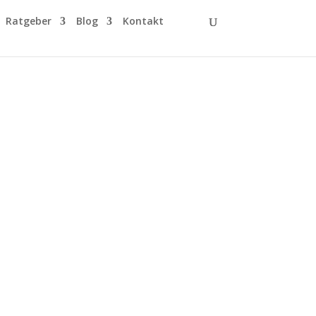
Ratgeber
Blog
Kontakt