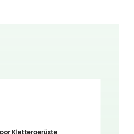
oor Klettergerüste