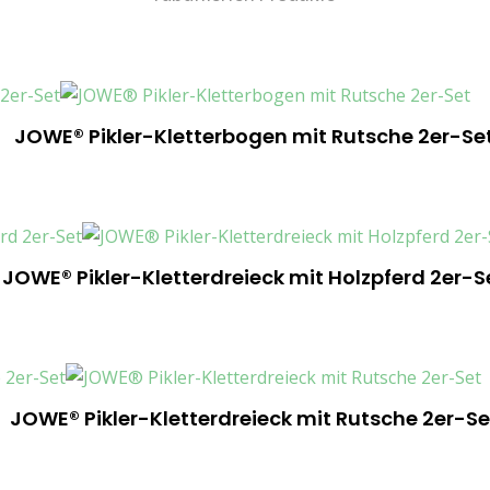
JOWE® Pikler-Kletterbogen mit Rutsche 2er-Se
JOWE® Pikler-Kletterdreieck mit Holzpferd 2er-S
JOWE® Pikler-Kletterdreieck mit Rutsche 2er-Se