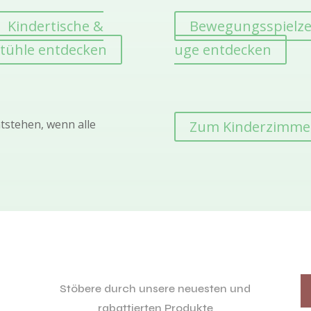
Kindertische &
Bewegungsspielz
tühle entdecken
uge entdecken
tstehen, wenn alle
Zum Kinderzimme
Stöbere durch unsere neuesten und
rabattierten Produkte