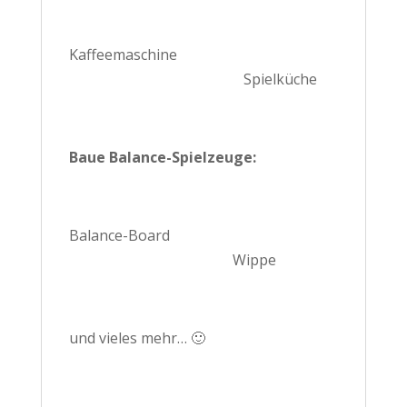
Kaffeemaschine
Spielküche
Baue Balance-Spielzeuge:
Balance-Board
Wippe
und vieles mehr… 🙂