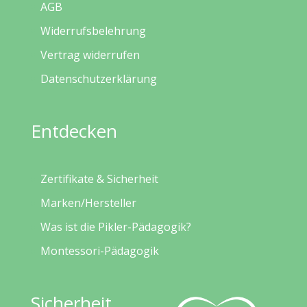
AGB
Widerrufsbelehrung
Vertrag widerrufen
Datenschutzerklärung
Entdecken
Zertifikate & Sicherheit
Marken/Hersteller
Was ist die Pikler-Pädagogik?
Montessori-Pädagogik
Sicherheit