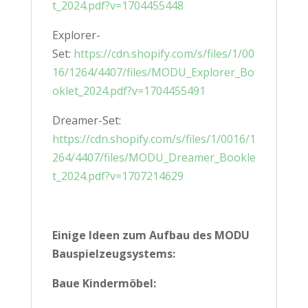
t_2024.pdf?v=1704455448
Explorer-
Set:
https://cdn.shopify.com/s/files/1/00
16/1264/4407/files/MODU_Explorer_Bo
oklet_2024.pdf?v=1704455491
Dreamer-Set:
https://cdn.shopify.com/s/files/1/0016/1
264/4407/files/MODU_Dreamer_Bookle
t_2024.pdf?v=1707214629
Einige Ideen zum Aufbau des MODU
Bauspielzeugsystems:
Baue Kindermöbel: