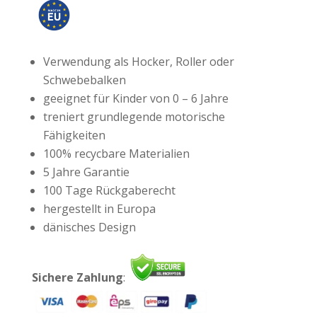
Verwendung als Hocker, Roller oder
Schwebebalken
geeignet für Kinder von 0 – 6 Jahre
treniert grundlegende motorische
Fähigkeiten
100% recycbare Materialien
5 Jahre Garantie
100 Tage Rückgaberecht
hergestellt in Europa
dänisches Design
Sichere Zahlung
: