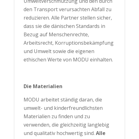
Umweltverschmutzung und den durch
den Transport verursachten Abfall zu
reduzieren. Alle Partner stellen sicher,
dass sie die dänischen Standards in
Bezug auf Menschenrechte,
Arbeitsrecht, Korruptionsbekämpfung
und Umwelt sowie die eigenen
ethischen Werte von MODU einhalten.
Die Materialien
MODU arbeitet ständig daran, die
umwelt- und kinderfreundlichsten
Materialien zu finden und zu
verwenden, die gleichzeitig langlebig
und qualitativ hochwertig sind.
Alle