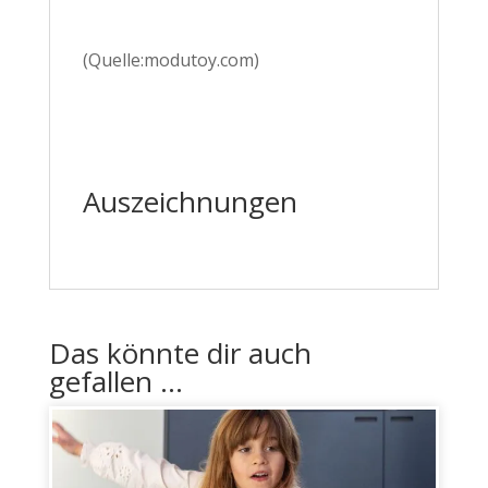
(Quelle:modutoy.com)
Auszeichnungen
Das könnte dir auch
gefallen …