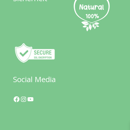
Social Media
Facebook
Instagram
YouTube