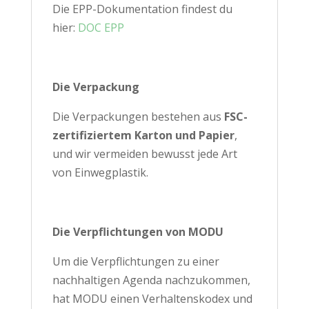
Die EPP-Dokumentation findest du
hier:
DOC EPP
Die Verpackung
Die Verpackungen bestehen aus
FSC-
zertifiziertem Karton und Papier
,
und wir vermeiden bewusst jede Art
von Einwegplastik.
Die Verpflichtungen von MODU
Um die Verpflichtungen zu einer
nachhaltigen Agenda nachzukommen,
hat MODU einen Verhaltenskodex und