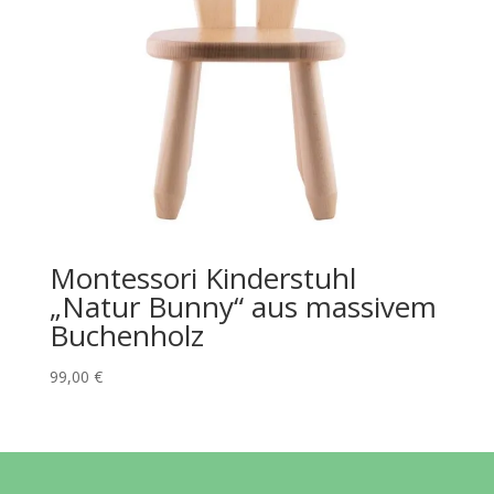
Montessori Kinderstuhl
„Natur Bunny“ aus massivem
Buchenholz
99,00
€