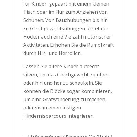
für Kinder, gepaart mit einem kleinen
Tisch oder im Flur zum Anziehen von
Schuhen. Von Bauchübungen bis hin
zu Gleichgewichtsübungen bietet der
Hocker auch eine Vielzahl motorischer
Aktivitäten. Erhöhen Sie die Rumpfkraft
durch Hin- und Herrollen.
Lassen Sie ältere Kinder aufrecht
sitzen, um das Gleichgewicht zu üben
oder hin und her zu schaukeln. Sie
können die Blöcke sogar kombinieren,
um eine Gratwanderung zu machen,
oder sie in einen lustigen
Hindernisparcours integrieren.