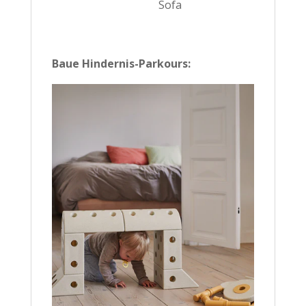
Sofa
Baue Hindernis-Parkours: