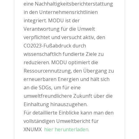
eine Nachhaltigkeitsberichterstattung
in den Unternehmensrichtlinien
integriert. MODU ist der
Verantwortung für die Umwelt
verpflichtet und versucht aktiv, den
CO2023-Fußabdruck durch
wissenschaftlich fundierte Ziele zu
reduzieren. MODU optimiert die
Ressourcennutzung, den Übergang zu
erneuerbaren Energien und hält sich
an die SDGs, um für eine
umweltfreundlichere Zukunft über die
Einhaltung hinauszugehen.
Für detaillierte Einblicke kann man den
vollständigen Umweltbericht für
XNUMX
hier herunterladen
.