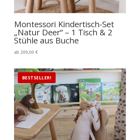
Montessori Kindertisch-Set
„Natur Deer“ – 1 Tisch & 2
Stühle aus Buche
ab
209,00
€
BESTSELLER!