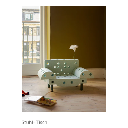
Stuhl+Tisch