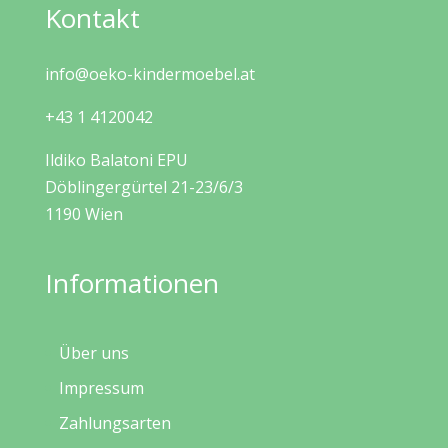
Kontakt
info@oeko-kindermoebel.at
+43 1 4120042
Ildiko Balatoni EPU
Döblingergürtel 21-23/6/3
1190 Wien
Informationen
Über uns
Impressum
Zahlungsarten