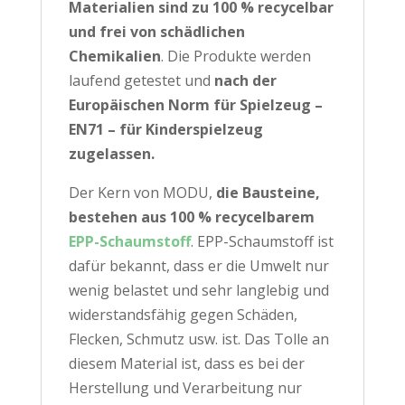
Materialien sind zu 100 % recycelbar
und frei von schädlichen
Chemikalien
. Die Produkte werden
laufend getestet und
nach der
Europäischen Norm für Spielzeug –
EN71 – für Kinderspielzeug
zugelassen.
Der Kern von MODU,
die Bausteine,
bestehen aus 100 % recycelbarem
EPP-Schaumstoff
. EPP-Schaumstoff ist
dafür bekannt, dass er die Umwelt nur
wenig belastet und sehr langlebig und
widerstandsfähig gegen Schäden,
Flecken, Schmutz usw. ist. Das Tolle an
diesem Material ist, dass es bei der
Herstellung und Verarbeitung nur