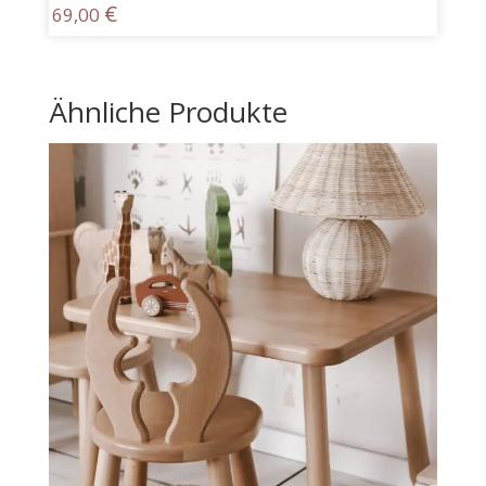
€
69,00
Ähnliche Produkte