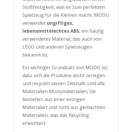
Stoßfestigkeit, was es zum perfekten
Spielzeug für die Kleinen macht. MODU
verwendet
ungiftiges,
lebensmittelechtes ABS
, ein häufig
verwendetes Material, das auch von
LEGO und anderen Spielzeugen
bekannt ist.
Ein wichtiger Grundsatz von MODU ist,
dass sich die Produkte leicht zerlegen
und recyceln lassen. Deshalb sind alle
Materialien Monomaterialien; Sie
bestehen aus einer einzigen
Materialart und nicht aus gemischten
Materialien, was das Recycling
erleichtert.