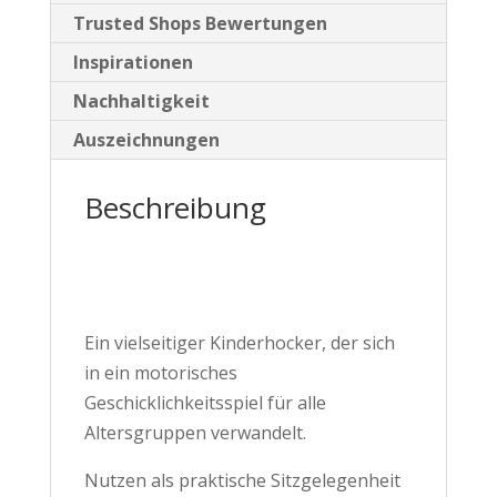
Trusted Shops Bewertungen
Inspirationen
Nachhaltigkeit
Auszeichnungen
Beschreibung
Ein vielseitiger Kinderhocker, der sich
in ein motorisches
Geschicklichkeitsspiel für alle
Altersgruppen verwandelt.
Nutzen als praktische Sitzgelegenheit