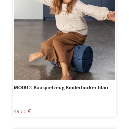
MODU® Bauspielzeug Kinderhocker blau
€
49,00