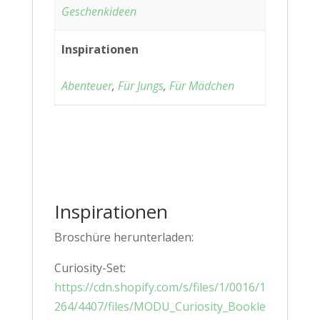
Geschenkideen
Inspirationen
Abenteuer
,
Für Jungs
,
Für Mädchen
Inspirationen
Broschüre herunterladen:
Curiosity-Set:
https://cdn.shopify.com/s/files/1/0016/1
264/4407/files/MODU_Curiosity_Bookle