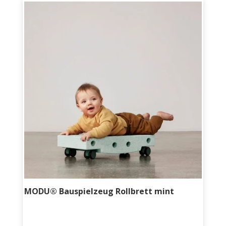
MODU® Bauspielzeug Rollbrett mint