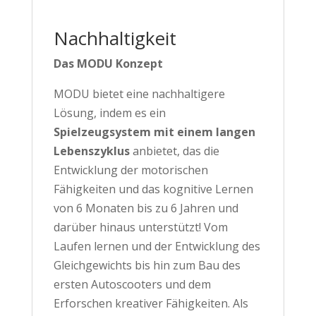
Nachhaltigkeit
Das MODU Konzept
MODU bietet eine nachhaltigere
Lösung, indem es ein
Spielzeugsystem mit einem langen
Lebenszyklus
anbietet, das die
Entwicklung der motorischen
Fähigkeiten und das kognitive Lernen
von 6 Monaten bis zu 6 Jahren und
darüber hinaus unterstützt! Vom
Laufen lernen und der Entwicklung des
Gleichgewichts bis hin zum Bau des
ersten Autoscooters und dem
Erforschen kreativer Fähigkeiten. Als