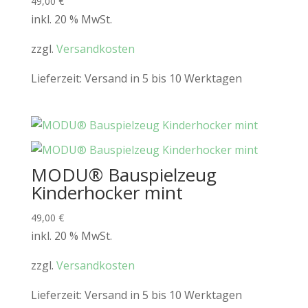
49,00
€
inkl. 20 % MwSt.
zzgl.
Versandkosten
Lieferzeit:
Versand in 5 bis 10 Werktagen
MODU® Bauspielzeug
Kinderhocker mint
49,00
€
inkl. 20 % MwSt.
zzgl.
Versandkosten
Lieferzeit:
Versand in 5 bis 10 Werktagen