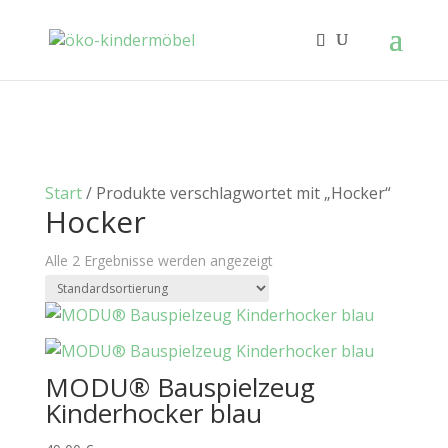
Start
/ Produkte verschlagwortet mit „Hocker“
Hocker
Alle 2 Ergebnisse werden angezeigt
MODU® Bauspielzeug
Kinderhocker blau