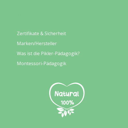
Entdecken
Zertifikate & Sicherheit
Marken/Hersteller
Was ist die Pikler-Pädagogik?
Montessori-Pädagogik
Sicherheit