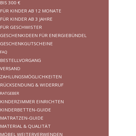
BIS 300 €
FÜR KINDER AB 12 MONATE
FÜR KINDER AB 3 JAHRE
FÜR GESCHWISTER
GESCHENKIDEEN FÜR ENERGIEBÜNDEL
GESCHENKGUTSCHEINE
FAQ
BESTELLVORGANG
VERSAND
ZAHLUNGSMÖGLICHKEITEN
RÜCKSENDUNG & WIDERRUF
RATGEBER
KINDERZIMMER EINRICHTEN
KINDERBETTEN-GUIDE
MATRATZEN-GUIDE
MATERIAL & QUALITÄT
MÖBEL WEITERVERWENDEN