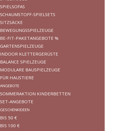
SPIELSOFAS
SCHAUMSTOFF-SPIELSETS
SITZSÄCKE
BEWEGUNGSSPIELZEUGE
BE-FIT-PAKETANGEBOTE %
GARTENSPIELZEUGE
INDOOR KLETTERGERÜSTE
BALANCE SPIELZEUGE
MODULARE BAUSPIELZEUGE
FÜR HAUSTIERE
ANGEBOTE
SOMMERAKTION KINDERBETTEN
SET-ANGEBOTE
GESCHENKIDEEN
BIS 50 €
BIS 100 €