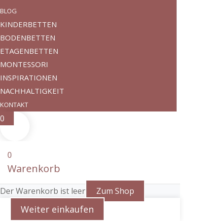
BLOG
KINDERBETTEN
BODENBETTEN
ETAGENBETTEN
MONTESSORI
INSPIRATIONEN
NACHHALTIGKEIT
KONTAKT
0
0
Warenkorb
Der Warenkorb ist leer
Zum Shop
Weiter einkaufen