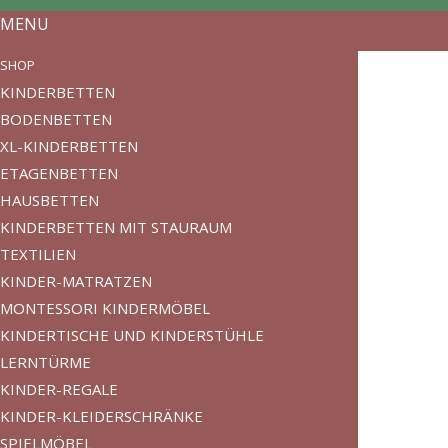
MENU
SHOP
KINDERBETTEN
BODENBETTEN
XL-KINDERBETTEN
ETAGENBETTEN
HAUSBETTEN
KINDERBETTEN MIT STAURAUM
TEXTILIEN
KINDER-MATRATZEN
MONTESSORI KINDERMÖBEL
KINDERTISCHE UND KINDERSTÜHLE
LERNTÜRME
KINDER-REGALE
KINDER-KLEIDERSCHRÄNKE
SPIELMÖBEL