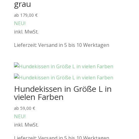
grau
ab
179,00
€
NEU!
inkl. MwSt.
Lieferzeit:
Versand in 5 bis 10 Werktagen
Hundekissen in Größe L in
vielen Farben
ab
59,00
€
NEU!
inkl. MwSt.
Lieferzeit:
Versand in 5 bis 10 Werktagen