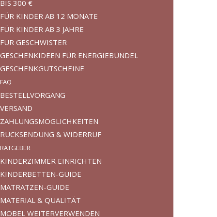
BIS 300 €
FÜR KINDER AB 12 MONATE
FÜR KINDER AB 3 JAHRE
FÜR GESCHWISTER
GESCHENKIDEEN FÜR ENERGIEBÜNDEL
GESCHENKGUTSCHEINE
FAQ
BESTELLVORGANG
VERSAND
ZAHLUNGSMÖGLICHKEITEN
RÜCKSENDUNG & WIDERRUF
RATGEBER
KINDERZIMMER EINRICHTEN
KINDERBETTEN-GUIDE
MATRATZEN-GUIDE
MATERIAL & QUALITÄT
MÖBEL WEITERVERWENDEN