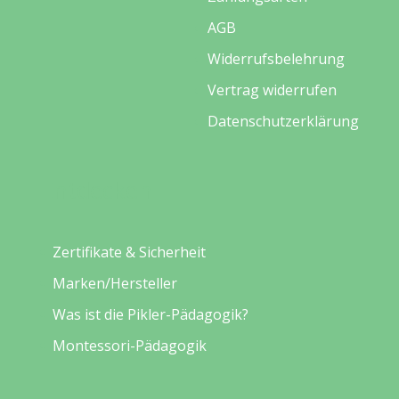
AGB
Widerrufsbelehrung
Vertrag widerrufen
Datenschutzerklärung
Entdecken
Zertifikate & Sicherheit
Marken/Hersteller
Was ist die Pikler-Pädagogik?
Montessori-Pädagogik