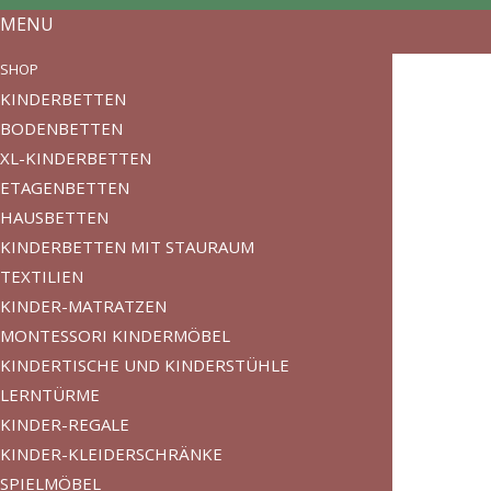
MENU
SHOP
KINDERBETTEN
BODENBETTEN
XL-KINDERBETTEN
ETAGENBETTEN
HAUSBETTEN
KINDERBETTEN MIT STAURAUM
TEXTILIEN
KINDER-MATRATZEN
MONTESSORI KINDERMÖBEL
KINDERTISCHE UND KINDERSTÜHLE
LERNTÜRME
KINDER-REGALE
KINDER-KLEIDERSCHRÄNKE
SPIELMÖBEL