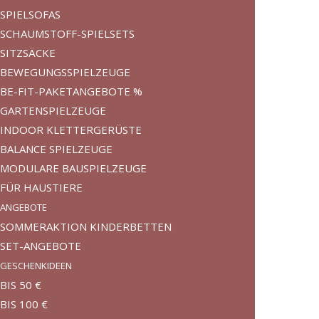
SPIELSOFAS
SCHAUMSTOFF-SPIELSETS
SITZSÄCKE
BEWEGUNGSSPIELZEUGE
BE-FIT-PAKETANGEBOTE %
GARTENSPIELZEUGE
INDOOR KLETTERGERÜSTE
BALANCE SPIELZEUGE
MODULARE BAUSPIELZEUGE
FÜR HAUSTIERE
ANGEBOTE
SOMMERAKTION KINDERBETTEN
SET-ANGEBOTE
GESCHENKIDEEN
BIS 50 €
BIS 100 €