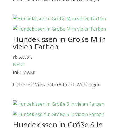
Hundekissen in Größe M in
vielen Farben
ab
59,00
€
NEU!
inkl. MwSt.
Lieferzeit:
Versand in 5 bis 10 Werktagen
Hundekissen in Größe S in