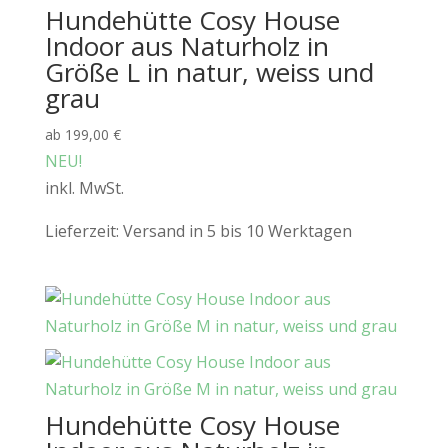
Hundehütte Cosy House
Indoor aus Naturholz in
Größe L in natur, weiss und
grau
ab
199,00
€
NEU!
inkl. MwSt.
Lieferzeit:
Versand in 5 bis 10 Werktagen
Hundehütte Cosy House