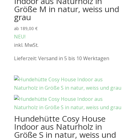
Indoor aus Naturholz in
Größe M in natur, weiss und
grau
ab
189,00
€
NEU!
inkl. MwSt.
Lieferzeit:
Versand in 5 bis 10 Werktagen
Hundehütte Cosy House
Indoor aus Naturholz in
Größe S in natur, weiss und