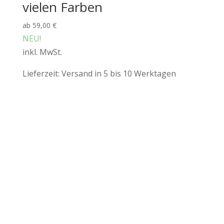
vielen Farben
ab
59,00
€
NEU!
inkl. MwSt.
Lieferzeit:
Versand in 5 bis 10 Werktagen