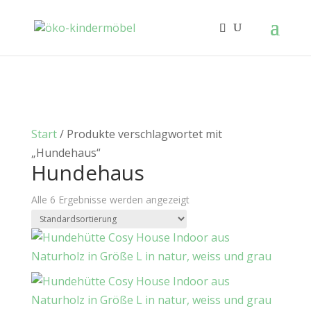
Start
/ Produkte verschlagwortet mit
„Hundehaus“
Hundehaus
Alle 6 Ergebnisse werden angezeigt