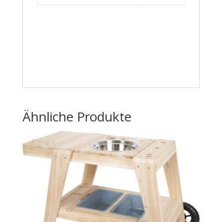
Ähnliche Produkte