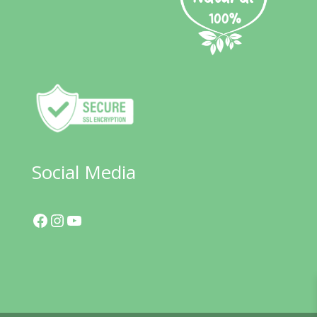
Social Media
Facebook
Instagram
YouTube