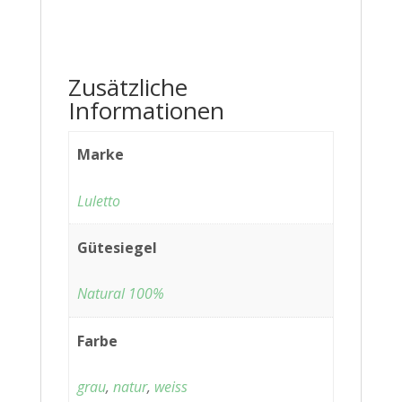
Zusätzliche
Informationen
Marke
Luletto
Gütesiegel
Natural 100%
Farbe
grau
,
natur
,
weiss