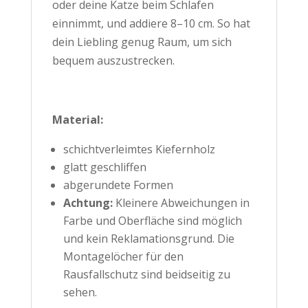
oder deine Katze beim Schlafen
einnimmt, und addiere 8–10 cm. So hat
dein Liebling genug Raum, um sich
bequem auszustrecken.
Material:
schichtverleimtes Kiefernholz
glatt geschliffen
abgerundete Formen
Achtung:
Kleinere Abweichungen in
Farbe und Oberfläche sind möglich
und kein Reklamationsgrund. Die
Montagelöcher für den
Rausfallschutz sind beidseitig zu
sehen.