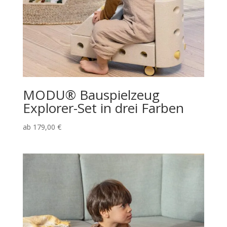
MODU® Bauspielzeug
Explorer-Set in drei Farben
ab
179,00
€