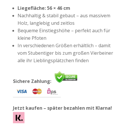
Liegefläche: 56 × 46 cm
Nachhaltig & stabil gebaut – aus massivem
Holz, langlebig und zeitlos
Bequeme Einstiegshöhe – perfekt auch für
kleine Pfoten
In verschiedenen Größen erhältlich – damit
vom Stubentiger bis zum großen Vierbeiner
alle ihr Lieblingsplätzchen finden
Sichere Zahlung:
Jetzt kaufen – später bezahlen mit Klarna!