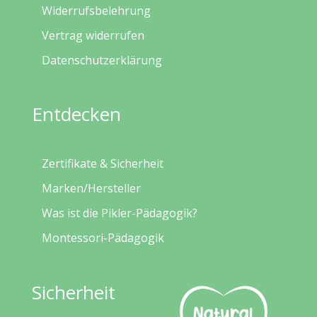
Widerrufsbelehrung
Vertrag widerrufen
Datenschutzerklärung
Entdecken
Zertifikate & Sicherheit
Marken/Hersteller
Was ist die Pikler-Pädagogik?
Montessori-Pädagogik
Sicherheit