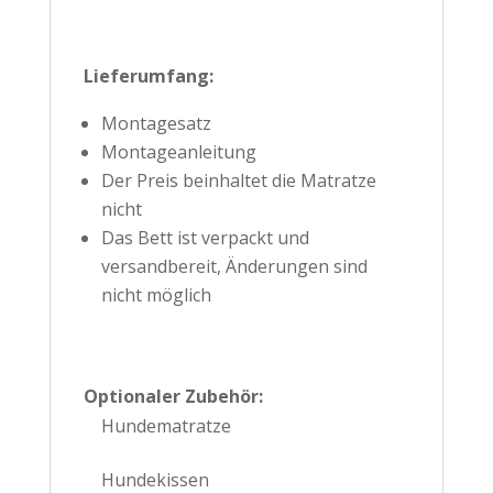
Lieferumfang:
Montagesatz
Montageanleitung
Der Preis beinhaltet die Matratze
nicht
Das Bett ist verpackt und
versandbereit, Änderungen sind
nicht möglich
Optionaler Zubehör:
Hundematratze
Hundekissen