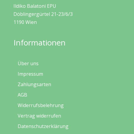
Ildiko Balatoni EPU
Döblingergürtel 21-23/6/3
1190 Wien
Informationen
Über uns
Impressum
Zahlungsarten
AGB
Widerrufsbelehrung
Vertrag widerrufen
Datenschutzerklärung