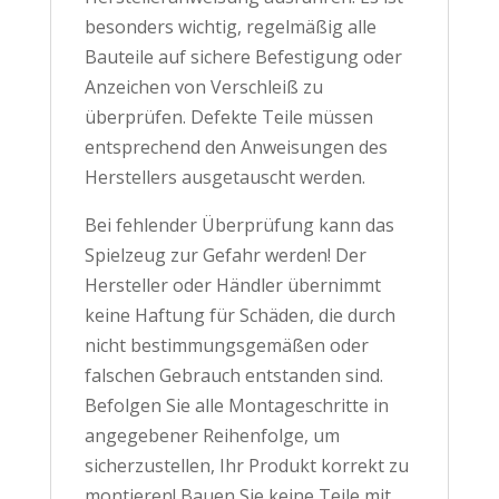
besonders wichtig, regelmäßig alle
Bauteile auf sichere Befestigung oder
Anzeichen von Verschleiß zu
überprüfen. Defekte Teile müssen
entsprechend den Anweisungen des
Herstellers ausgetauscht werden.
Bei fehlender Überprüfung kann das
Spielzeug zur Gefahr werden! Der
Hersteller oder Händler übernimmt
keine Haftung für Schäden, die durch
nicht bestimmungsgemäßen oder
falschen Gebrauch entstanden sind.
Befolgen Sie alle Montageschritte in
angegebener Reihenfolge, um
sicherzustellen, Ihr Produkt korrekt zu
montieren! Bauen Sie keine Teile mit