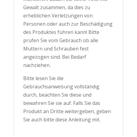
Gewalt zusammen, da dies zu
erheblichen Verletzungen von
Personen oder auch zur Beschädigung
des Produktes führen kann! Bitte
prüfen Sie vom Gebrauch ob alle
Muttern und Schrauben fest
angezogen sind. Bei Bedarf
nachziehen.
Bitte lesen Sie die
Gebrauchsanweisung vollständig
durch, beachten Sie diese und
bewahren Sie sie auf. Falls Sie das
Produkt an Dritte weitergeben, geben
Sie auch bitte diese Anleitung mit.