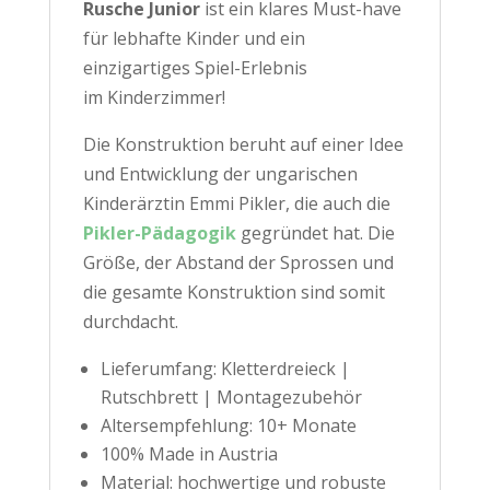
Rusche Junior
ist ein klares Must-have
für
lebhafte Kinder und ein
einzigartiges Spiel-Erlebnis
im
Kinderzimmer
!
Die Konstruktion beruht auf einer Idee
und Entwicklung der ungarischen
Kinderärztin Emmi Pikler, die auch die
Pikler-Pädagogik
gegründet hat. Die
Größe, der Abstand der Sprossen und
die gesamte Konstruktion sind somit
durchdacht.
Lieferumfang: Kletterdreieck |
Rutschbrett | Montagezubehör
Altersempfehlung: 10+ Monate
100% Made in Austria
Material: hochwertige und robuste