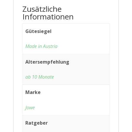
Zusätzliche
Informationen
Gütesiegel
Made in Austria
Altersempfehlung
ab 10 Monate
Marke
Jowe
Ratgeber