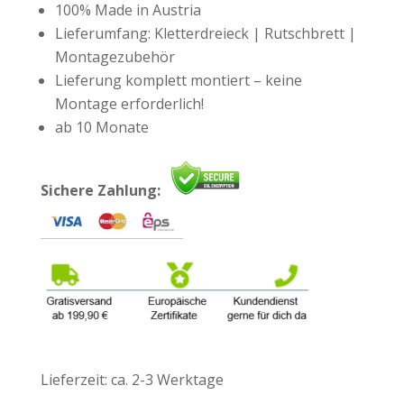
100% Made in Austria
Lieferumfang: Kletterdreieck | Rutschbrett |
Montagezubehör
Lieferung komplett montiert – keine
Montage erforderlich!
ab 10 Monate
Sichere Zahlung:
Lieferzeit:
ca. 2-3 Werktage