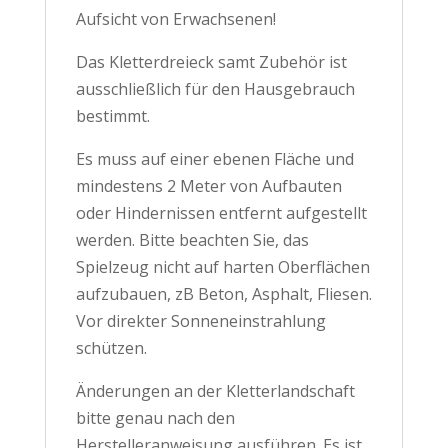
Aufsicht von Erwachsenen!
Das Kletterdreieck samt Zubehör ist
ausschließlich für den Hausgebrauch
bestimmt.
Es muss auf einer ebenen Fläche und
mindestens 2 Meter von Aufbauten
oder Hindernissen entfernt aufgestellt
werden. Bitte beachten Sie, das
Spielzeug nicht auf harten Oberflächen
aufzubauen, zB Beton, Asphalt, Fliesen.
Vor direkter Sonneneinstrahlung
schützen.
Änderungen an der Kletterlandschaft
bitte genau nach den
Herstelleranweisung ausführen. Es ist