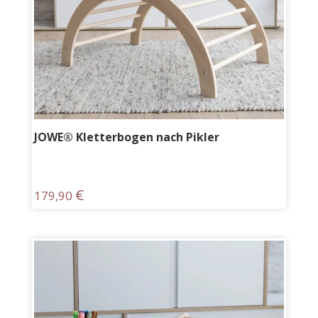
JOWE® Kletterbogen nach Pikler
€
179,90