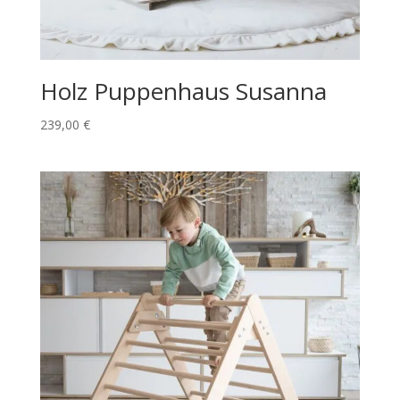
Holz Puppenhaus Susanna
239,00
€