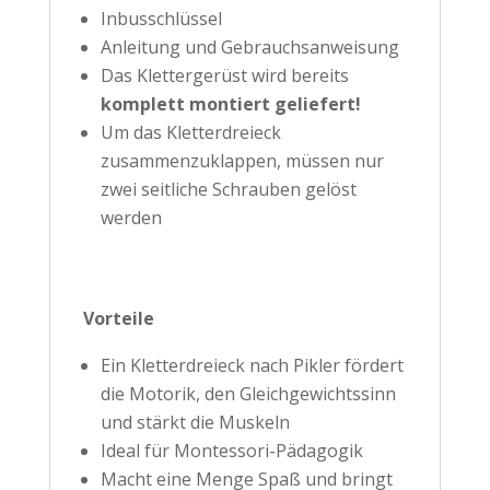
Inbusschlüssel
Anleitung und Gebrauchsanweisung
Das Klettergerüst wird bereits
komplett montiert geliefert!
Um das Kletterdreieck
zusammenzuklappen, müssen nur
zwei seitliche Schrauben gelöst
werden
Vorteile
Ein Kletterdreieck nach Pikler fördert
die Motorik, den Gleichgewichtssinn
und stärkt die Muskeln
Ideal für Montessori-Pädagogik
Macht eine Menge Spaß und bringt