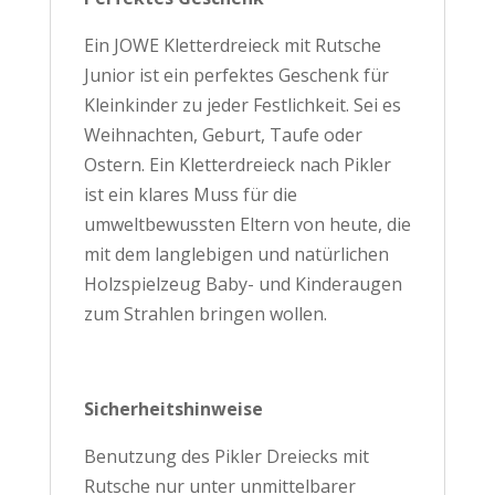
Ein JOWE Kletterdreieck mit Rutsche
Junior ist ein perfektes Geschenk für
Kleinkinder zu jeder Festlichkeit. Sei es
Weihnachten, Geburt, Taufe oder
Ostern. Ein Kletterdreieck nach Pikler
ist ein klares Muss für die
umweltbewussten Eltern von heute, die
mit dem langlebigen und natürlichen
Holzspielzeug Baby- und Kinderaugen
zum Strahlen bringen wollen.
Sicherheitshinweise
Benutzung des Pikler Dreiecks mit
Rutsche nur unter unmittelbarer