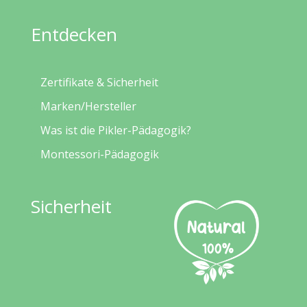
Entdecken
Zertifikate & Sicherheit
Marken/Hersteller
Was ist die Pikler-Pädagogik?
Montessori-Pädagogik
Sicherheit