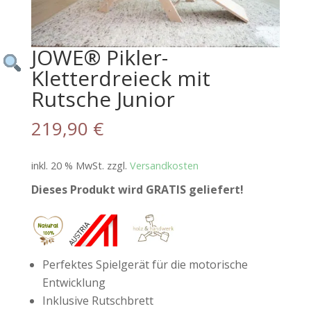
JOWE® Pikler-
Kletterdreieck mit
Rutsche Junior
219,90
€
inkl. 20 % MwSt.
zzgl.
Versandkosten
Dieses Produkt wird GRATIS geliefert!
Perfektes Spielgerät für die motorische
Entwicklung
Inklusive Rutschbrett