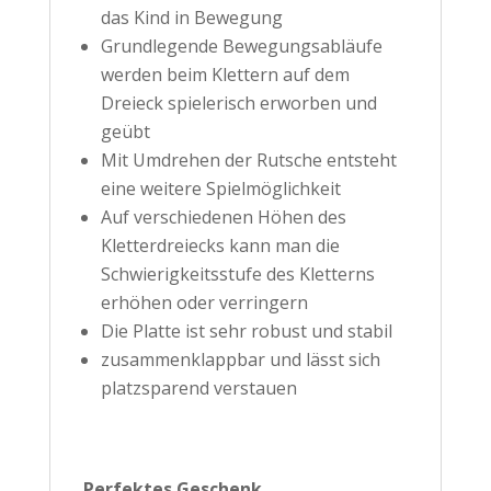
das Kind in Bewegung
Grundlegende Bewegungsabläufe
werden beim Klettern auf dem
Dreieck spielerisch erworben und
geübt
Mit Umdrehen der Rutsche entsteht
eine weitere Spielmöglichkeit
Auf verschiedenen Höhen des
Kletterdreiecks kann man die
Schwierigkeitsstufe des Kletterns
erhöhen oder verringern
Die Platte ist sehr robust und stabil
zusammenklappbar und lässt sich
platzsparend verstauen
Perfektes Geschenk