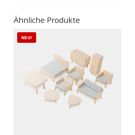
Ähnliche Produkte
NEU!