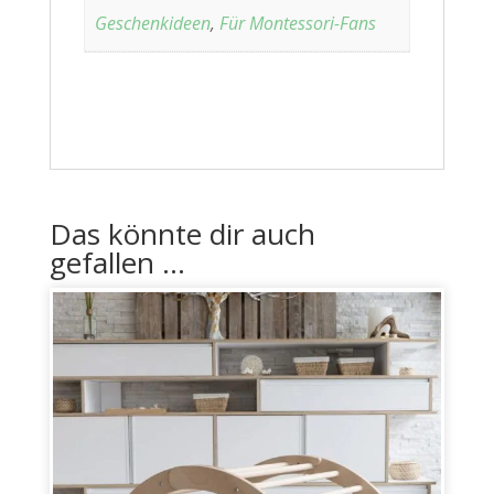
Geschenkideen
,
Für Montessori-Fans
Das könnte dir auch
gefallen …